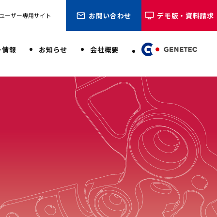
お問い合わせ
デモ版・資料請求
ユーザー専用サイト
ー情報
お知らせ
会社概要