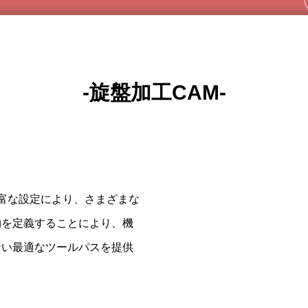
-旋盤加工CAM-
富な設定により、さまざまな
物を定義することにより、機
ない最適なツールパスを提供