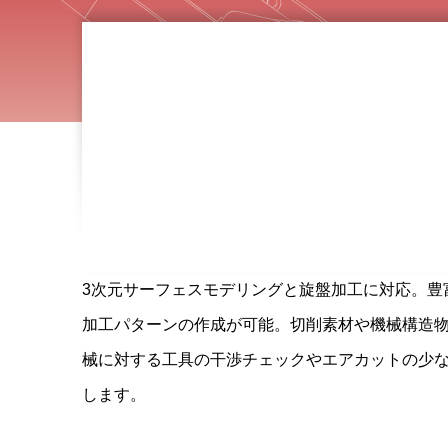
3次元サーフェスモデリングと旋盤加工に対応。豊
加工パターンの作成が可能。切削素材や機械構造
械に対する工具の干渉チェックやエアカットの少
します。