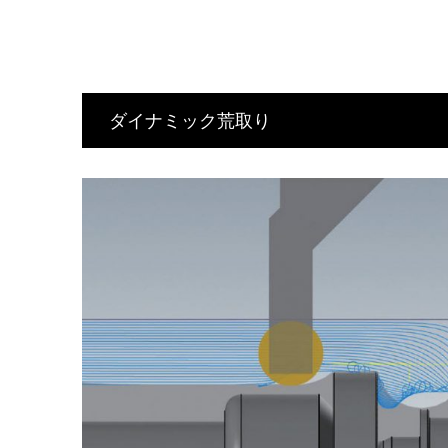
ダイナミック荒取り