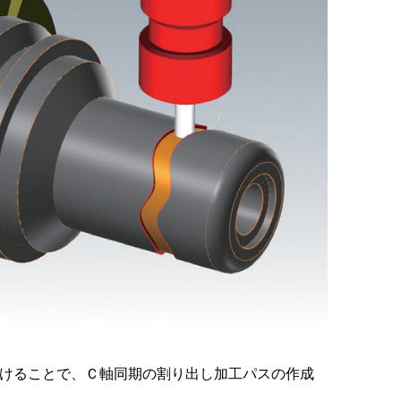
けることで、Ｃ軸同期の割り出し加工パスの作成