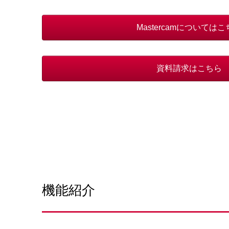
Mastercamについては
資料請求はこちら
機能紹介