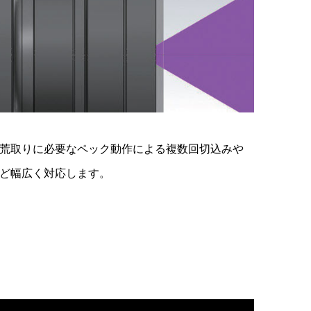
荒取りに必要なペック動作による複数回切込みや
ど幅広く対応します。