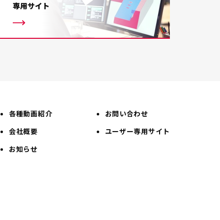
専用サイト
各種動画紹介
お問い合わせ
会社概要
ユーザー専用サイト
お知らせ