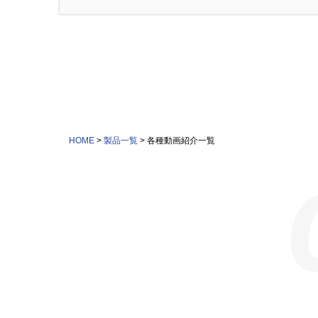
HOME
>
製品一覧
>
各種動画紹介一覧