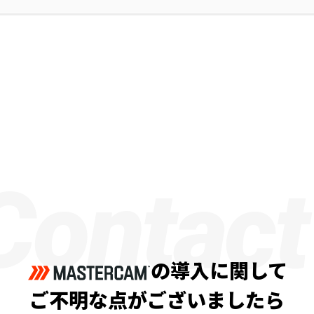
Contact
の導入に関して
ご不明な点がございましたら