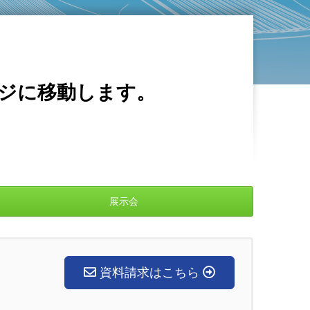
ージに移動します。
展示会
資料請求はこちら