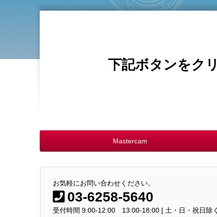
下記ボタンをクリ
Mastercam
お気軽にお問い合わせください。
03-6258-5640
受付時間 9:00-12:00 13:00-18:00 [ 土・日・祝日除く