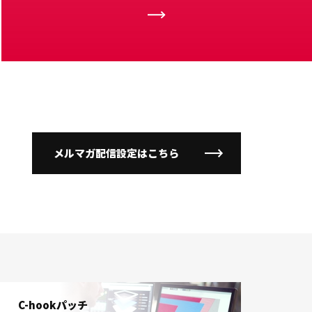
メルマガ配信設定はこちら
C-hookパッチ