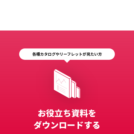
各種カタログやリーフレットが見たい方
お役立ち資料を
ダウンロードする