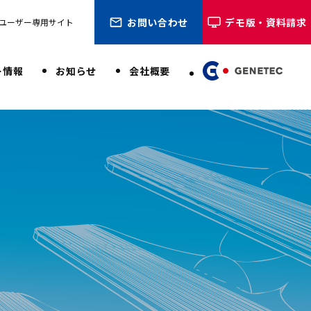
お問い合わせ
デモ版・資料請求
ユーザー専用サイト
ー情報
お知らせ
会社概要