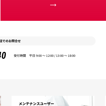
話でのお問合せ
40
受付時間 平日 9:00 〜 12:00 / 13:00 〜 18:00
メンテナンスユーザー