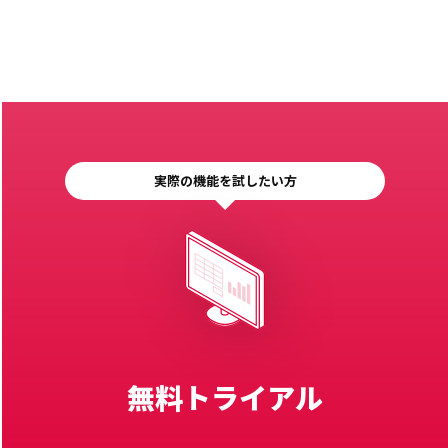
実際の機能を試したい方
無料トライアル