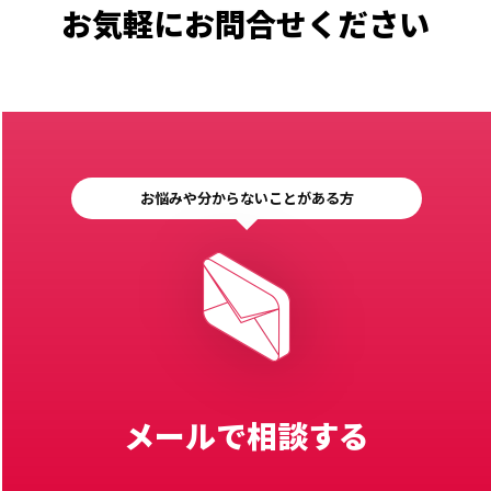
お気軽にお問合せください
お悩みや分からないことがある方
メールで相談する