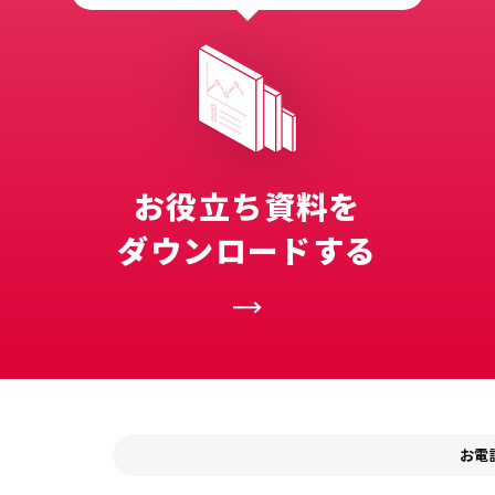
お役立ち資料を
ダウンロードする
お電