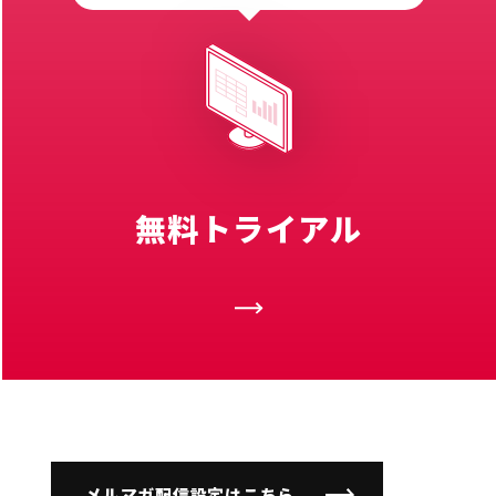
無料トライアル
メルマガ配信設定はこちら