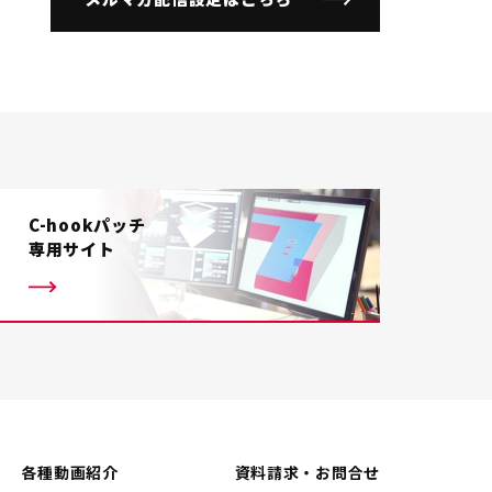
C-hookパッチ
専用サイト
各種動画紹介
資料請求・お問合せ