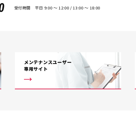
0
受付時間 平日 9:00 〜 12:00 / 13:00 〜 18:00
メンテナンスユーザー
専用サイト