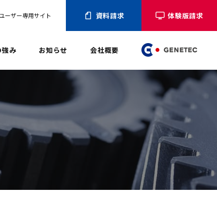
資料請求
体験版請求
ユーザー専用サイト
の強み
お知らせ
会社概要