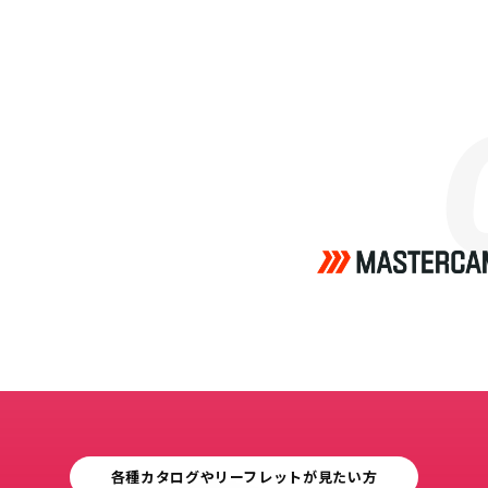
各種カタログやリーフレットが見たい方