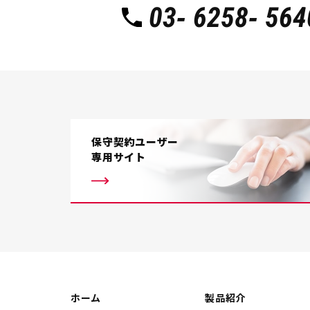
03- 6258- 564
保守契約ユーザー
専用サイト
ホーム
製品紹介