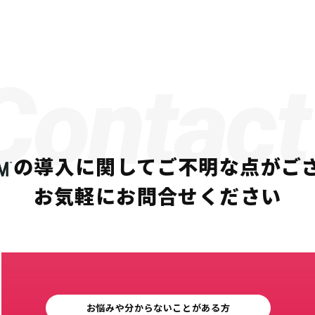
Contact
の導入に関して
ご不明な点がご
お気軽にお問合せください
お悩みや分からないことがある方