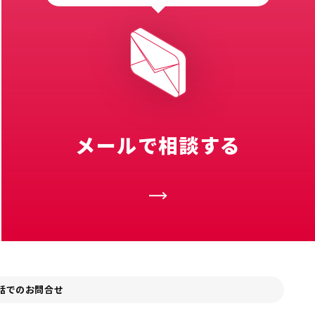
メールで相談する
話でのお問合せ