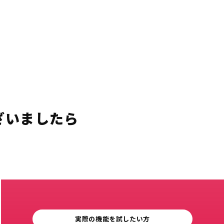
ざいましたら
実際の機能を試したい方