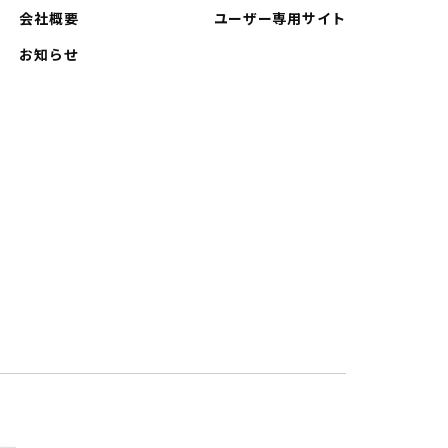
会社概要
ユーザー専用サイト
お知らせ