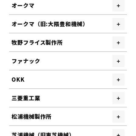
オークマ
オークマ（旧:大隈豊和機械）
牧野フライス製作所
ファナック
OKK
三菱重工業
松浦機械製作所
芝浦機械（旧東芝機械）