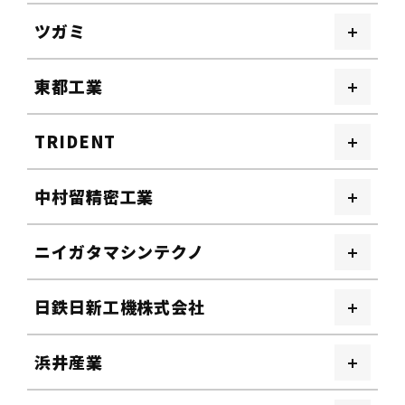
ツガミ
東都工業
TRIDENT
中村留精密工業
ニイガタマシンテクノ
日鉄日新工機株式会社
浜井産業