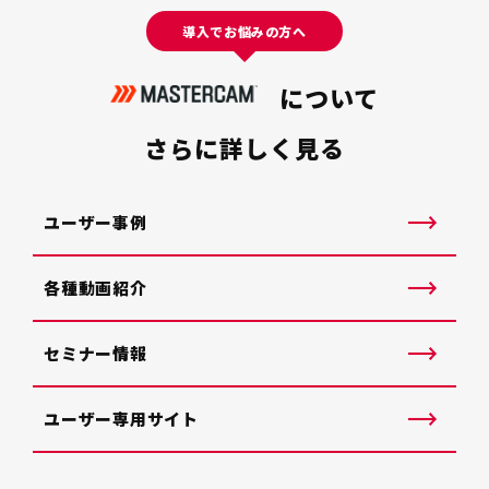
導入でお悩みの方へ
について
さらに詳しく見る
ユーザー事例
各種動画紹介
セミナー情報
ユーザー専用サイト