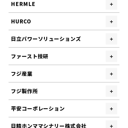
HERMLE
HURCO
日立パワーソリューションズ
ファースト技研
フジ産業
フジ製作所
平安コーポレーション
日精ホンママシナリー株式会社