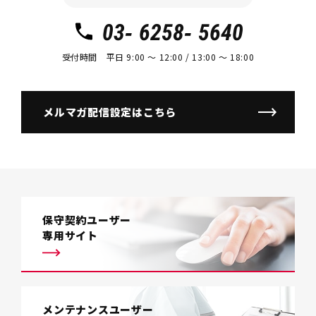
03- 6258- 5640
受付時間 平日 9:00 〜 12:00 / 13:00 〜 18:00
メルマガ配信設定はこちら
保守契約ユーザー
専用サイト
メンテナンスユーザー