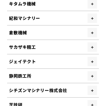
キタムラ機械
紀和マシナリー
倉敷機械
サカザキ精工
ジェイテクト
静岡鉄工所
シチズンマシナリー株式会社
芝技研