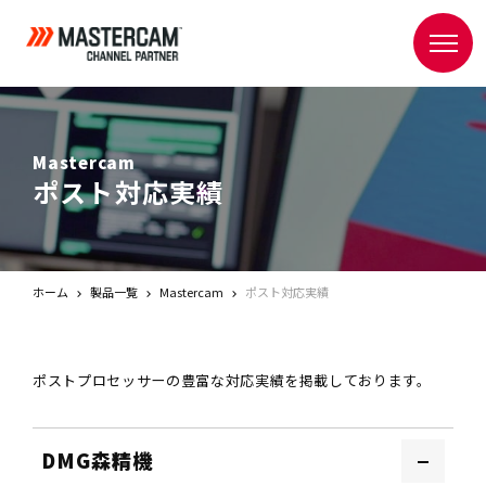
Mastercam
ポスト対応実績
ホーム
製品一覧
Mastercam
ポスト対応実績
ポストプロセッサーの豊富な対応実績を掲載しております。
DMG森精機