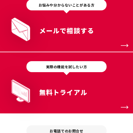
お悩みや分からないことがある方
メールで相談する
実際の機能を試したい方
無料トライアル
お電話でのお問合せ