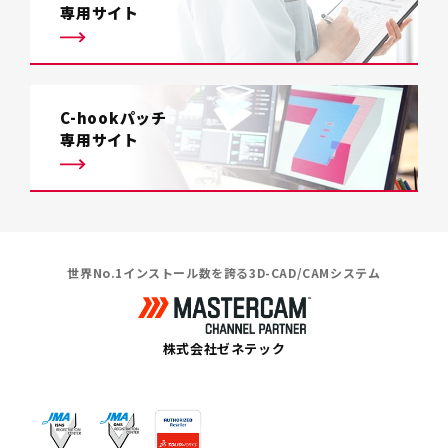
専用サイト
C-hookパッチ
専用サイト
世界No.1インストール数を誇る3D-CAD/CAMシステム
株式会社ゼネテック