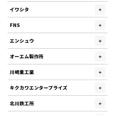
イワシタ
FNS
エンシュウ
オーエム製作所
川崎重工業
キクカワエンタープライズ
北川鉄工所