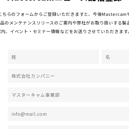
こちらのフォームからご登録いただきますと、今後Mastercam
ok製品のメンテナンスリリースのご案内や弊社がお取り扱いする製
案内、イベント・セミナー情報などをお送りさせていただきます