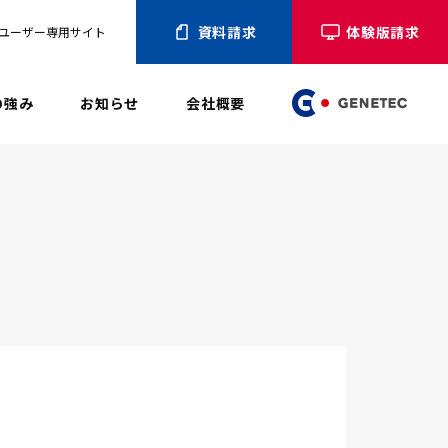
資料請求
体験版請求
ユーザー専用サイト
の強み
お知らせ
会社概要