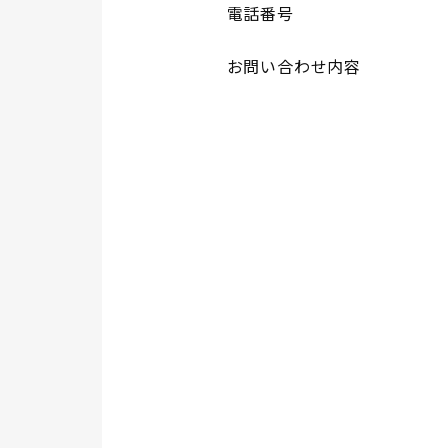
電話番号
お問い合わせ内容