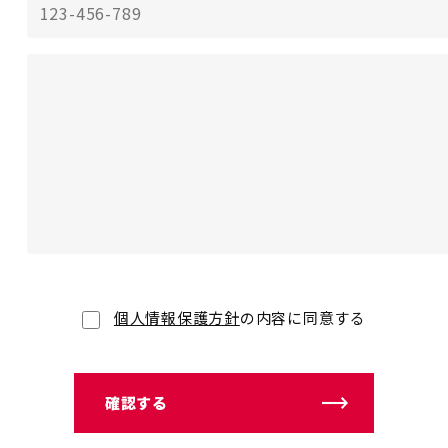
個人情報保護方針
の内容に同意する
確認する