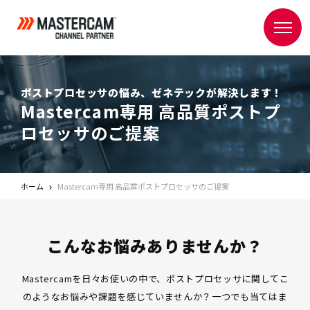
ポストプロセッサの悩み、ゼネテックが解決します！
Mastercam専用 高品質ポストプ
ロセッサのご提案
ホーム
Mastercam専用 高品質ポストプロセッサのご提案
こんなお悩みありませんか？
Mastercamを日々お使いの中で、ポストプロセッサに関してこ
のようなお悩みや課題を感じていませんか？
一つでも当てはま