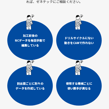
れば、ゼネテックにご相談ください。
加工前後の
ドリルサイクルにない
NCデータを毎回手動で
動きをCAMで作れない
編集している
割出面ごとに別々の
使用する機械ごとに
データを作成している
使い勝手が異なる