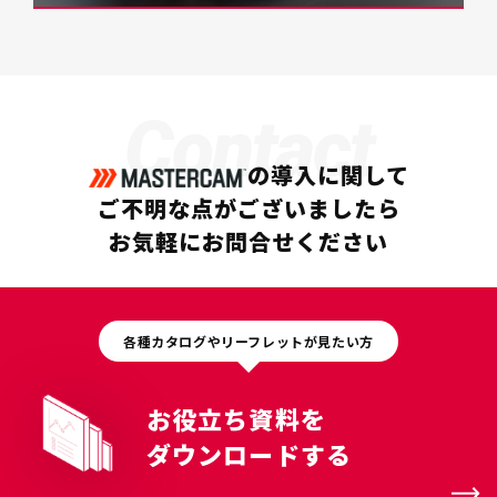
Contact
の導入に関して
ご不明な点がございましたら
お気軽にお問合せください
各種カタログやリーフレットが見たい方
お役立ち資料を
ダウンロードする