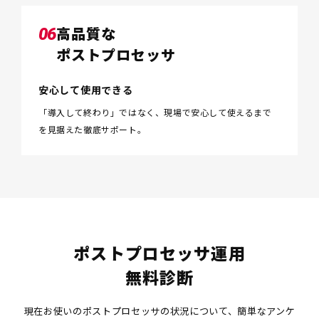
高品質な
06
ポストプロセッサ
安心して使用できる
「導入して終わり」ではなく、
現場で安心して使えるまで
を見据えた徹底サポート。
ポストプロセッサ運用
無料診断
現在お使いのポストプロセッサの状況について、簡単なアンケ