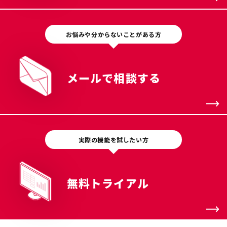
お悩みや分からないことがある方
メールで相談する
実際の機能を試したい方
無料トライアル