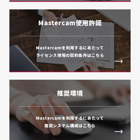
Mastercam使用許諾
Mastercamを利用するにあたって
ライセンス使用の契約条件はこちら
推奨環境
Mastercamを利用するにあたって
推奨システム構成はこちら