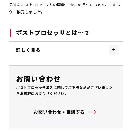
品質なポストプロセッサの開発・提供を行っています。」のよ
うに補完しました。
ポストプロセッサとは…？
詳しく見る
お問い合わせ
ポストプロセッサ導入に関してご不明な点がございました
らお気軽にお問合せください。
お問い合わせ・相談する