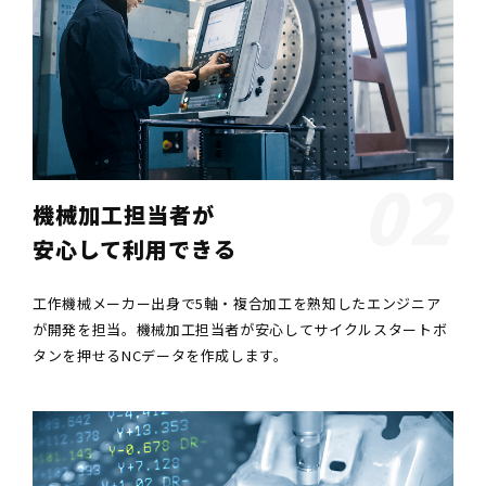
02
機械加工担当者が
安心して利用できる
工作機械メーカー出身で5軸・複合加工を熟知したエンジニア
が開発を担当。機械加工担当者が安心してサイクルスタートボ
タンを押せるNCデータを作成します。