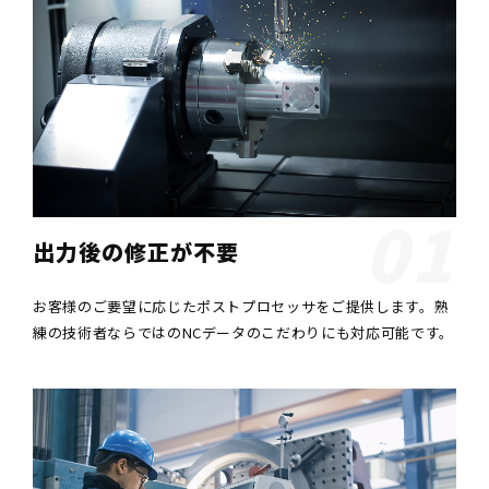
01
出力後の修正が不要
お客様のご要望に応じたポストプロセッサをご提供します。熟
練の技術者ならではのNCデータのこだわりにも対応可能です。