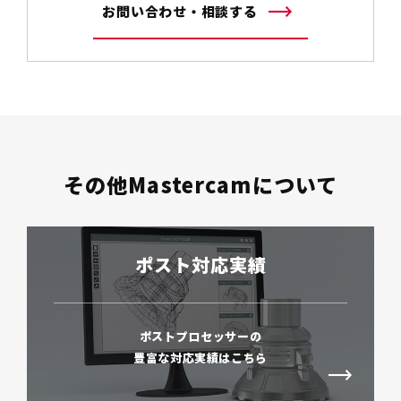
お問い合わせ・相談する
その他Mastercamについて
ポスト対応実績
ポストプロセッサーの
豊富な対応実績はこちら