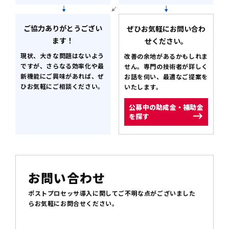
ご協力ありがとうござい
ぜひお気軽にお問い合わ
ます！
せください。
現状、大きな問題はないよう
改善の余地があるかもしれま
ですが、
さらなる効率化や最
せん。
専門の技術者が詳しく
新機能にご興味があれば、
ぜ
お話を伺い、最適なご提案を
ひお気軽にご相談ください。
いたします。
公募中の助成金・補助金
を探す
お問い合わせ
ポストプロセッサ導入に関してご不明な点がございました
らお気軽にお問合せください。