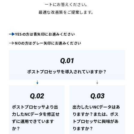
ートにお答えください。
最適な改善策をご提案します。
YESの方は青矢印にお進みください
NOの方はグレー矢印にお進みください
Q.01
ポストプロセッサを導入されていますか？
Q.02
Q.03
ポストプロセッサより出
出力したいNCデータはあ
力したNCデータを修正せ
りますか？または、ポス
ずに運用できています
トプロセッサに興味があ
か？
りますか？