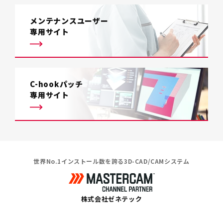
メンテナンスユーザー
専用サイト
C-hookパッチ
専用サイト
世界No.1インストール数を誇る3D-CAD/CAMシステム
株式会社ゼネテック