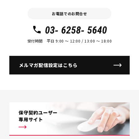
お電話でのお問合せ
03- 6258- 5640
受付時間 平日 9:00 〜 12:00 / 13:00 〜 18:00
メルマガ配信設定はこちら
保守契約ユーザー
専用サイト