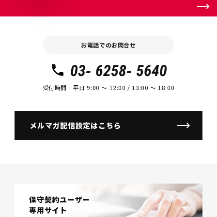
お電話でのお問合せ
03- 6258- 5640
受付時間 平日 9:00 〜 12:00 / 13:00 〜 18:00
メルマガ配信設定はこちら
保守契約ユーザー
専用サイト