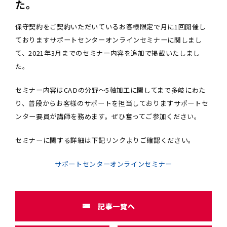
た。
保守契約をご契約いただいているお客様限定で月に1回開催し
ておりますサポートセンターオンラインセミナーに関しまし
て、2021年3月までのセミナー内容を追加で掲載いたしまし
た。
セミナー内容はCADの分野～5軸加工に関してまで多岐にわた
り、普段からお客様のサポートを担当しておりますサポートセ
ンター要員が講師を務めます。ぜひ奮ってご参加ください。
セミナーに関する詳細は下記リンクよりご確認ください。
サポートセンターオンラインセミナー
記事一覧へ