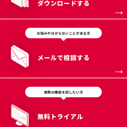
ダウンロードする
お悩みや分からないことがある方
メールで相談する
実際の機能を試したい方
無料トライアル