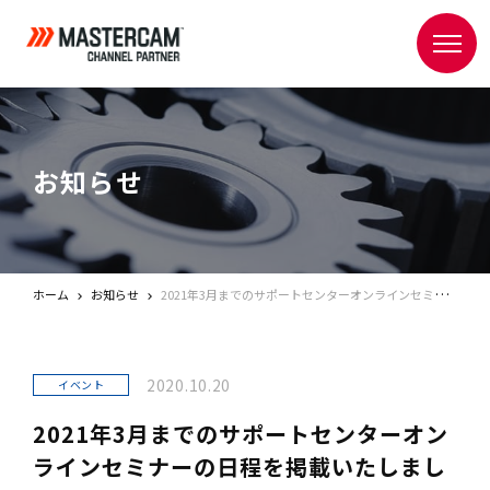
お知らせ
ホーム
お知らせ
2021年3月までのサポートセンターオンラインセミナーの日程を掲載いたしました。
2020.10.20
イベント
2021年3月までのサポートセンターオン
ラインセミナーの日程を掲載いたしまし