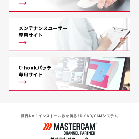
メンテナンスユーザー
専用サイト
C-hookパッチ
専用サイト
世界No.1インストール数を誇る3D-CAD/CAMシステム