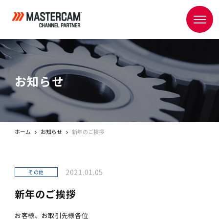
お知らせ
ホーム
お知らせ
新年のご挨拶
2021.01.05
その他
新年のご挨拶
お客様、お取引先様各位