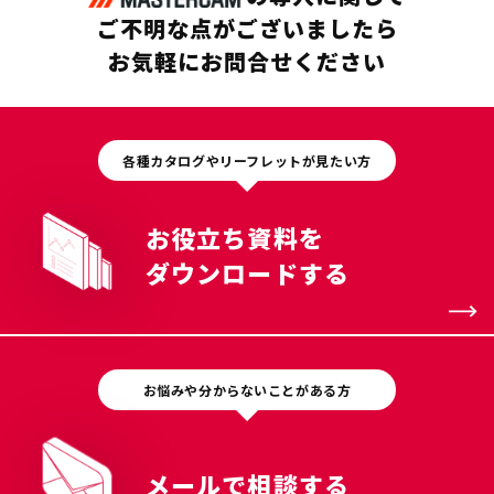
ご不明な点がございましたら
お気軽にお問合せください
各種カタログやリーフレットが見たい方
お役立ち資料を
ダウンロードする
お悩みや分からないことがある方
メールで相談する