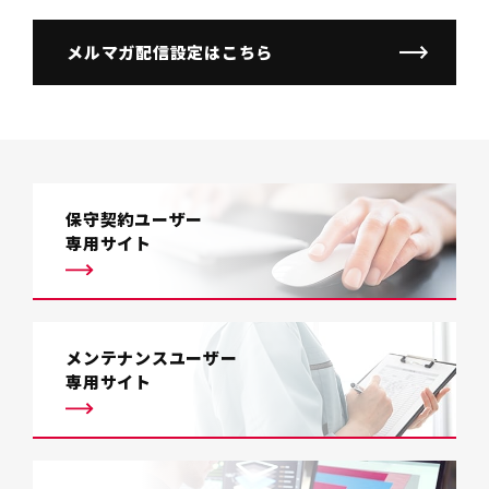
メルマガ配信設定はこちら
保守契約ユーザー
専用サイト
メンテナンスユーザー
専用サイト