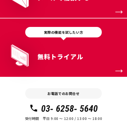
実際の機能を試したい方
無料トライアル
お電話でのお問合せ
03- 6258- 5640
受付時間 平日 9:00 〜 12:00 / 13:00 〜 18:00