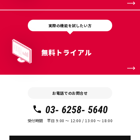
実際の機能を試したい方
無料トライアル
お電話でのお問合せ
03- 6258- 5640
受付時間 平日 9:00 〜 12:00 / 13:00 〜 18:00