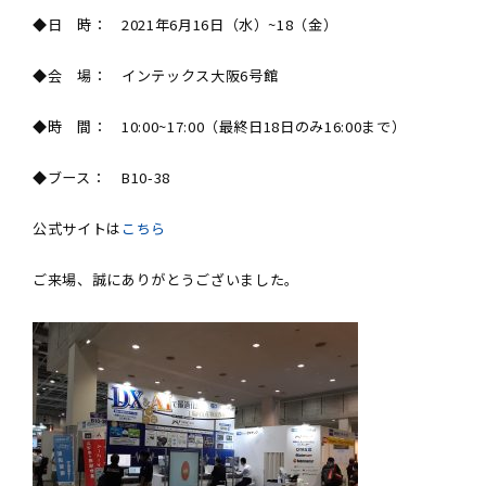
◆日 時： 2021年6月16日（水）~18（金）
◆会 場： インテックス大阪6号館
◆時 間： 10:00~17:00（最終日18日のみ16:00まで）
◆ブース： B10-38
公式サイトは
こちら
ご来場、誠にありがとうございました。