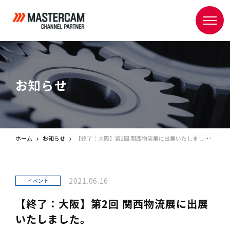
お知らせ
ホーム
お知らせ
【終了：大阪】第2回 関西物流展に出展いたしました。
2021.06.16
イベント
【終了：大阪】第2回 関西物流展に出展
いたしました。