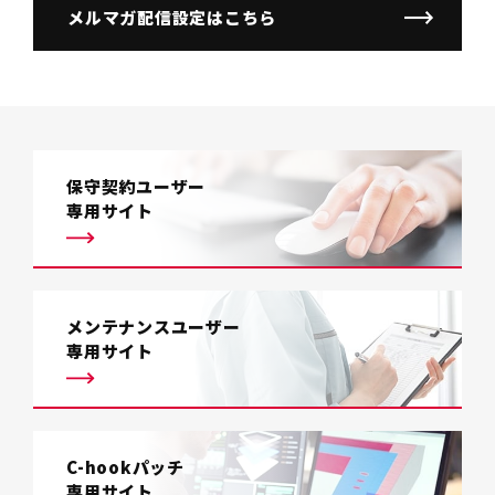
メルマガ配信設定はこちら
保守契約ユーザー
専用サイト
メンテナンスユーザー
専用サイト
C-hookパッチ
専用サイト