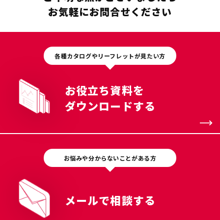
お気軽にお問合せください
各種カタログやリーフレットが見たい方
お役立ち資料を
ダウンロードする
お悩みや分からないことがある方
メールで相談する