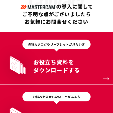
Contact
の導入に関して
ご不明な点がございましたら
お気軽にお問合せください
各種カタログやリーフレットが見たい方
お役立ち資料を
ダウンロードする
お悩みや分からないことがある方