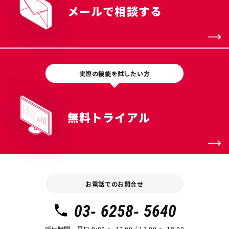
メールで相談する
実際の機能を試したい方
無料トライアル
お電話でのお問合せ
03- 6258- 5640
受付時間 平日 9:00 〜 12:00 / 13:00 〜 18:00