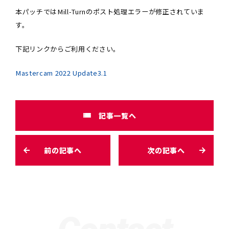
本パッチではMill-Turnのポスト処理エラーが修正されていま
す。
下記リンクからご利用ください。
Mastercam 2022 Update3.1
記事一覧へ
前の記事へ
次の記事へ