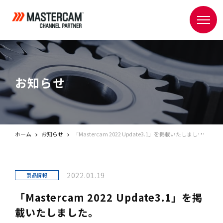
お知らせ
ホーム
お知らせ
「Mastercam 2022 Update3.1」を掲載いたしました。
2022.01.19
製品情報
「Mastercam 2022 Update3.1」を掲
載いたしました。