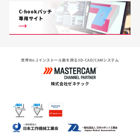
C-hookパッチ
専用サイト
世界No.1インストール数を誇る3D-CAD/CAMシステム
株式会社ゼネテック