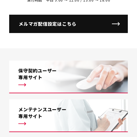
メルマガ配信設定はこちら
保守契約ユーザー
専用サイト
メンテナンスユーザー
専用サイト