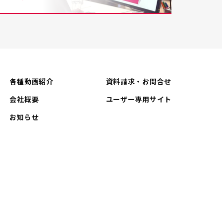
各種動画紹介
資料請求・お問合せ
会社概要
ユーザー専用サイト
お知らせ