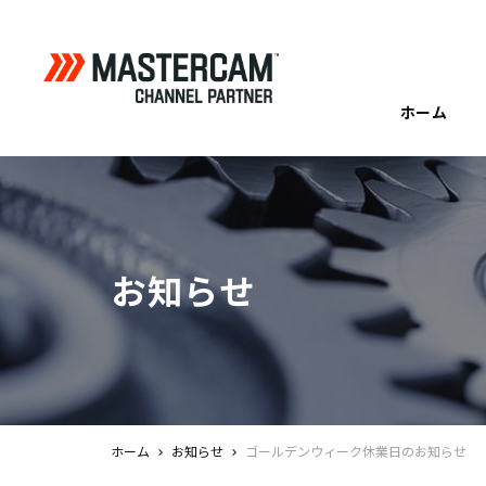
ホーム
お知らせ
ホーム
お知らせ
ゴールデンウィーク休業日のお知らせ