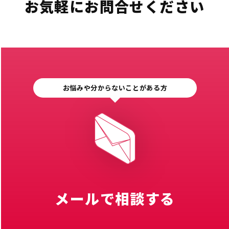
お気軽にお問合せください
お悩みや分からないことがある方
メールで相談する