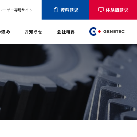
資料請求
体験版請求
ユーザー専用サイト
の強み
お知らせ
会社概要