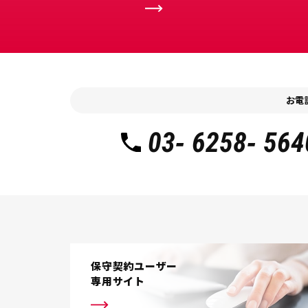
お電
03- 6258- 564
保守契約ユーザー
専用サイト