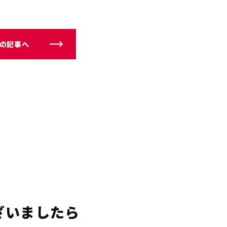
の記事へ
ざいましたら