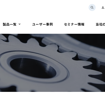
person_outline
製品一覧
ユーザー事例
セミナー情報
当社