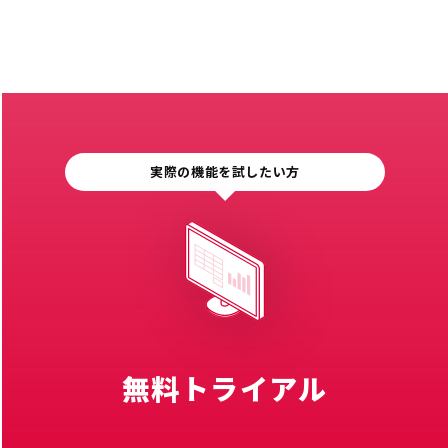
実際の機能を試したい方
無料トライアル