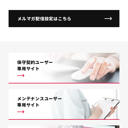
メルマガ配信設定はこちら
保守契約ユーザー
専用サイト
メンテナンスユーザー
専用サイト