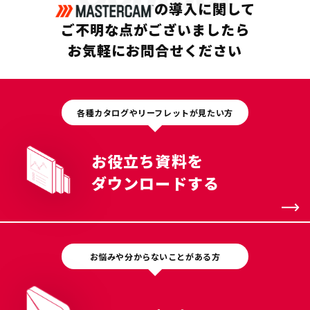
の導入に関して
ご不明な点がございましたら
お気軽にお問合せください
各種カタログやリーフレットが見たい方
お役立ち資料を
ダウンロードする
お悩みや分からないことがある方