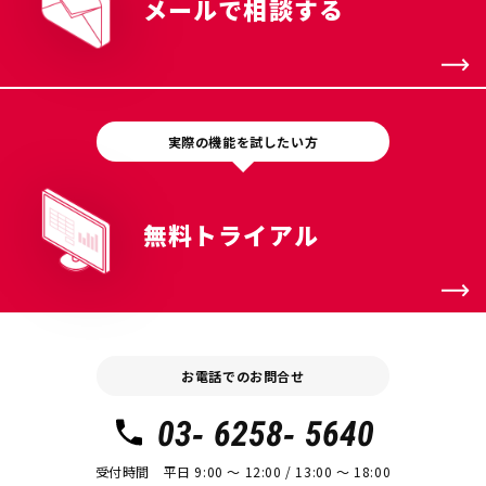
メールで相談する
実際の機能を試したい方
無料トライアル
お電話でのお問合せ
03- 6258- 5640
受付時間 平日 9:00 〜 12:00 / 13:00 〜 18:00