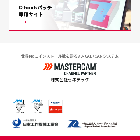
C-hookパッチ
専用サイト
世界No.1インストール数を誇る3D-CAD/CAMシステム
株式会社ゼネテック