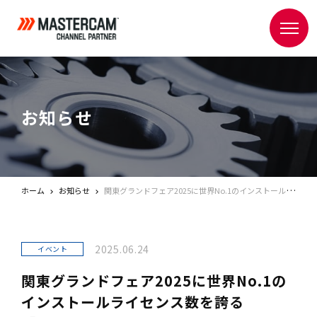
お知らせ
ホーム
お知らせ
関東グランドフェア2025に世界No.1のインストールライセンス数を誇る「Mastercam」を出展
2025.06.24
イベント
関東グランドフェア2025に世界No.1の
インストールライセンス数を誇る