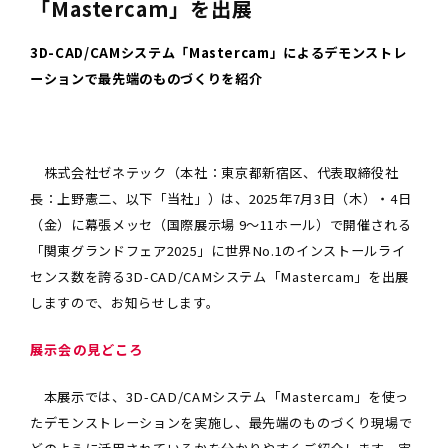
「Mastercam」を出展
3D-CAD/CAMシステム「Mastercam」によるデモンストレ
ーションで最先端のものづくりを紹介
株式会社ゼネテック（本社：東京都新宿区、代表取締役社
長：上野憲二、以下「当社」）は、2025年7月3日（木）・4日
（金）に幕張メッセ（国際展示場 9～11ホール）で開催される
「関東グランドフェア2025」に世界No.1のインストールライ
センス数を誇る3D-CAD/CAMシステム「Mastercam」を出展
しますので、お知らせします。
展示会の見どころ
本展示では、3D-CAD/CAMシステム「Mastercam」を使っ
たデモンストレーションを実施し、最先端のものづくり現場で