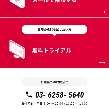
実際の機能を試したい方
無料トライアル
お電話でのお問合せ
03- 6258- 5640
受付時間 平日 9:00 〜 12:00 / 13:00 〜 18:00