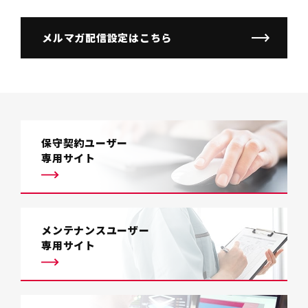
メルマガ配信設定はこちら
保守契約ユーザー
専用サイト
メンテナンスユーザー
専用サイト