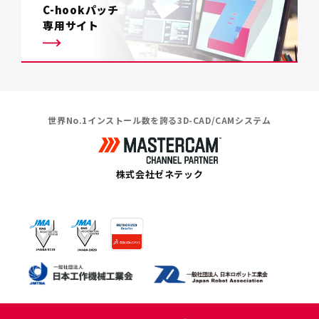
C-hookパッチ
専用サイト
世界No.1インストール数を誇る3D-CAD/CAMシステム
株式会社ゼネテック