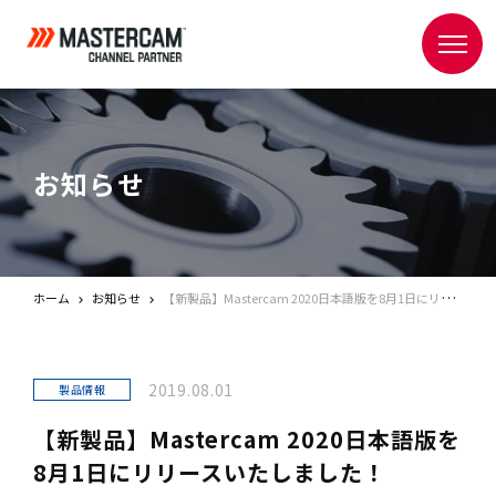
お知らせ
ホーム
お知らせ
【新製品】Mastercam 2020日本語版を8月1日にリリースいたしました！
2019.08.01
製品情報
【新製品】Mastercam 2020日本語版を
8月1日にリリースいたしました！