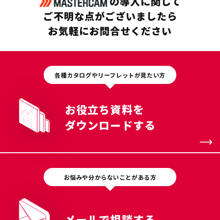
の導入に関して
ご不明な点がございましたら
お気軽にお問合せください
各種カタログやリーフレットが見たい方
お役立ち資料を
ダウンロードする
お悩みや分からないことがある方
メールで相談する