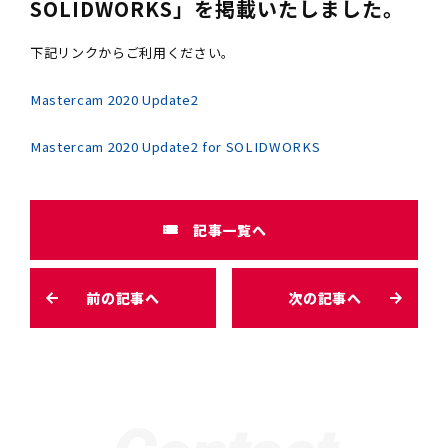
SOLIDWORKS」を掲載いたしました。
下記リンクからご利用ください。
Mastercam 2020 Update2
Mastercam 2020 Update2 for SOLIDWORKS
記事一覧へ
前の記事へ
次の記事へ