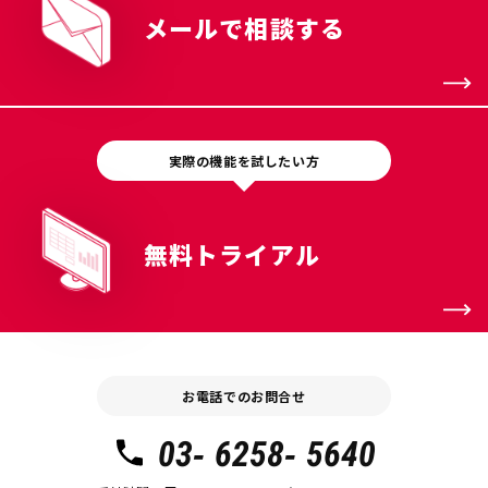
メールで相談する
実際の機能を試したい方
無料トライアル
お電話でのお問合せ
03- 6258- 5640