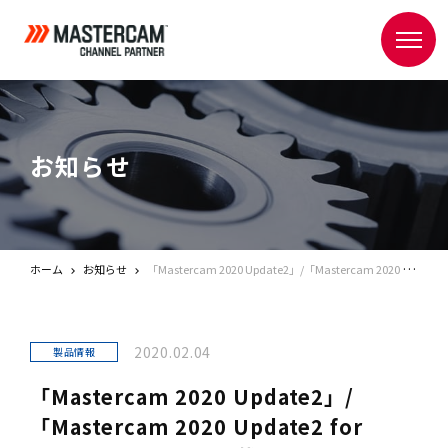
お知らせ
ホーム
お知らせ
「Mastercam 2020 Update2」/「Mastercam 2020 Update2 for SOLIDWORKS」を掲載いたしました。
2020.02.04
製品情報
「Mastercam 2020 Update2」/
「Mastercam 2020 Update2 for