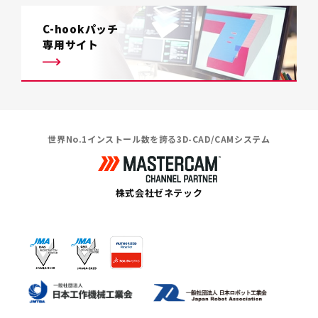
C-hookパッチ
専用サイト
世界No.1インストール数を誇る3D-CAD/CAMシステム
株式会社ゼネテック