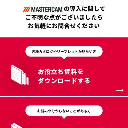
Contact
の導入に関して
ご不明な点がございましたら
お気軽にお問合せください
各種カタログやリーフレットが見たい方
お役立ち資料を
ダウンロードする
お悩みや分からないことがある方