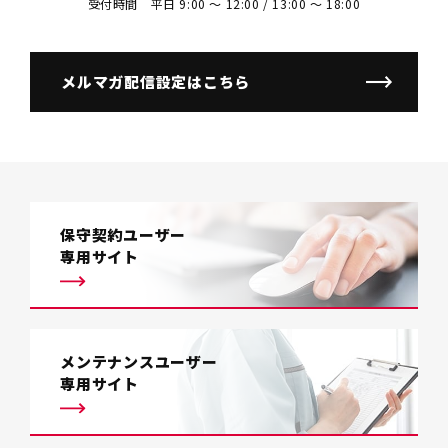
受付時間 平日 9:00 〜 12:00 / 13:00 〜 18:00
メルマガ配信設定はこちら
保守契約ユーザー
専用サイト
メンテナンスユーザー
専用サイト