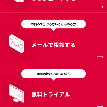
お悩みや分からないことがある方
メールで相談する
実際の機能を試したい方
無料トライアル