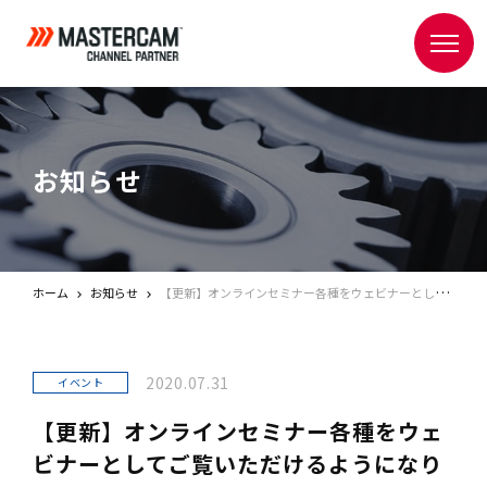
お知らせ
ホーム
お知らせ
【更新】オンラインセミナー各種をウェビナーとしてご覧いただけるようになりました
2020.07.31
イベント
【更新】オンラインセミナー各種をウェ
ビナーとしてご覧いただけるようになり