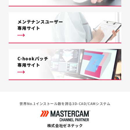
メンテナンスユーザー
専用サイト
C-hookパッチ
専用サイト
世界No.1インストール数を誇る3D-CAD/CAMシステム
株式会社ゼネテック