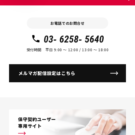
お電話でのお問合せ
03- 6258- 5640
受付時間 平日 9:00 〜 12:00 / 13:00 〜 18:00
メルマガ配信設定はこちら
保守契約ユーザー
専用サイト