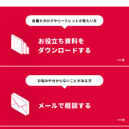
各種カタログやリーフレットが見たい方
お役立ち資料を
ダウンロードする
お悩みや分からないことがある方
メールで相談する