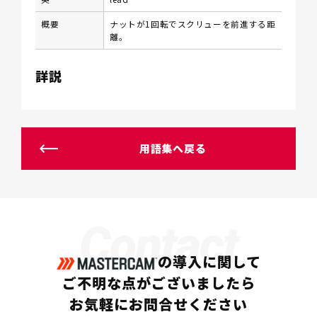
概要
ナットが1回転でスクリューを前進する距
離。
詳説
用語集へ戻る
Contact
の導入に関して
ご不明な点がございましたら
お気軽にお問合せください