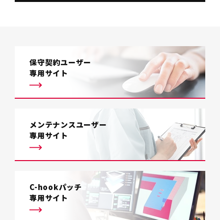
保守契約ユーザー
専用サイト
メンテナンスユーザー
専用サイト
C-hookパッチ
専用サイト