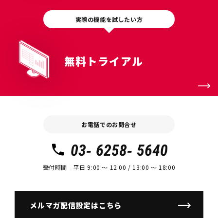
実際の機能を試したい方
無料トライアル
お電話でのお問合せ
03- 6258- 5640
受付時間 平日 9:00 〜 12:00 / 13:00 〜 18:00
メルマガ配信設定はこちら