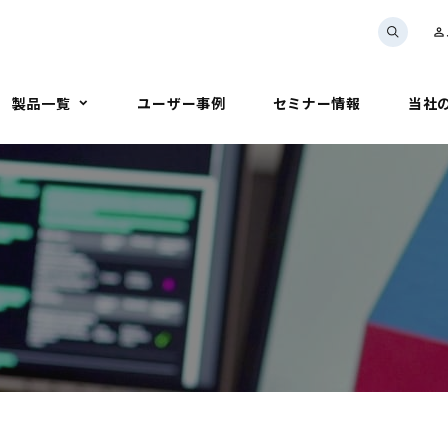
person_outline
製品一覧
ユーザー事例
セミナー情報
当社