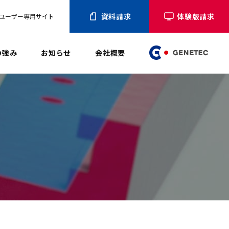
資料請求
体験版請求
ユーザー専用サイト
の強み
お知らせ
会社概要