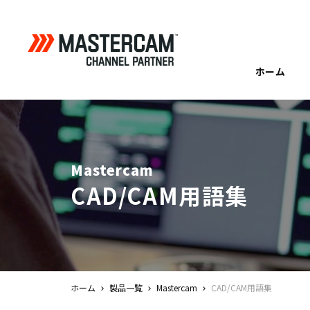
ホーム
Mastercam
CAD/CAM用語集
ホーム
製品一覧
Mastercam
CAD/CAM用語集