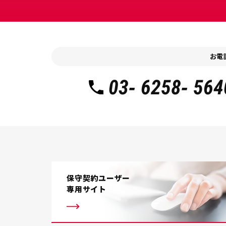
お電
03- 6258- 564
保守契約ユーザー
専用サイト