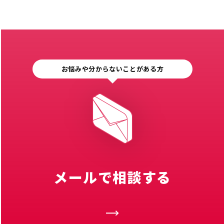
お悩みや分からないことがある方
メールで相談する