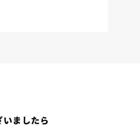
ざいましたら