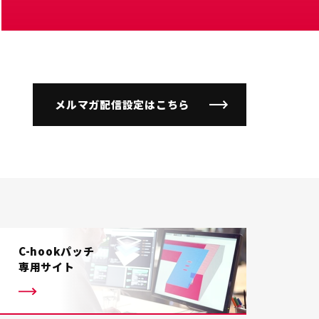
メルマガ配信設定はこちら
C-hookパッチ
専用サイト