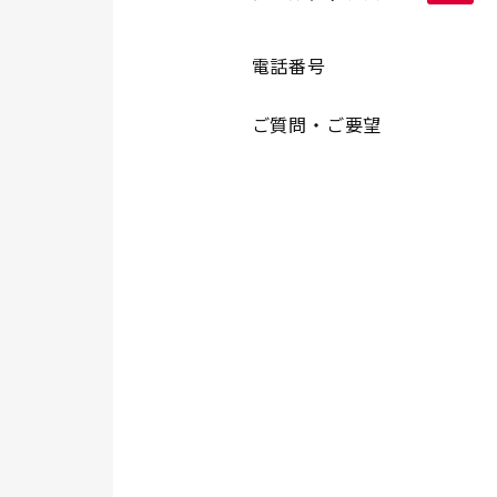
電話番号
ご質問・ご要望