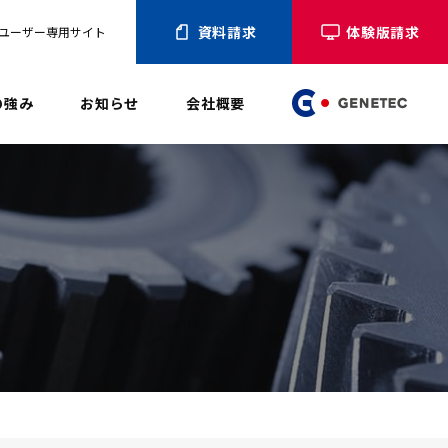
資料請求
体験版請求
ユーザー専用サイト
の強み
お知らせ
会社概要