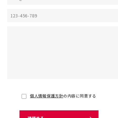
個人情報保護方針
の内容に同意する