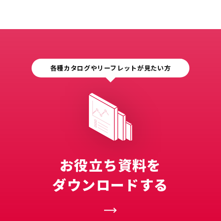
各種カタログやリーフレットが見たい方
お役立ち資料を
ダウンロードする