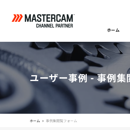
ホーム
ユーザー事例 - 事例
ホーム
事例集閲覧フォーム