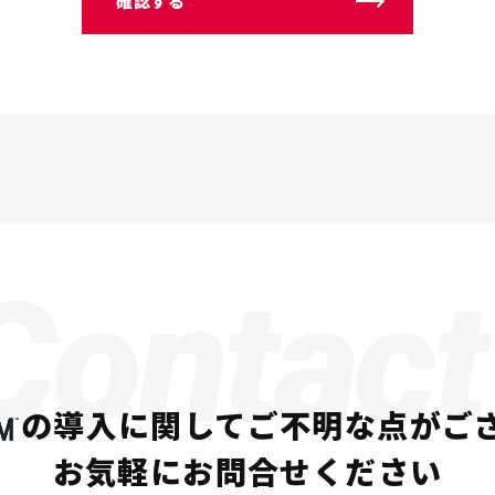
確認する
Contact
の導入に関して
ご不明な点がご
お気軽にお問合せください