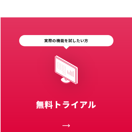
実際の機能を試したい方
無料トライアル