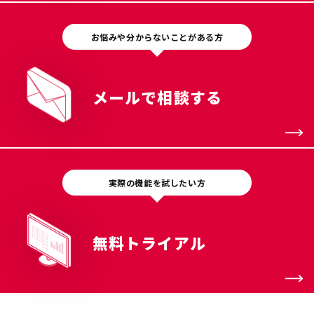
お悩みや分からないことがある方
メールで相談する
実際の機能を試したい方
無料トライアル