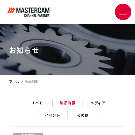
お知らせ
ホーム
製品情報
すべて
製品情報
メディア
イベント
その他