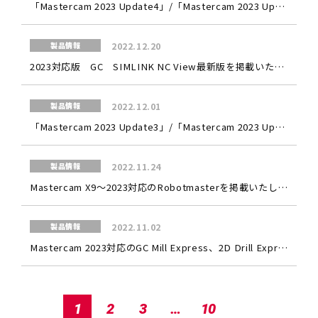
「Mastercam 2023 Update4」/「Mastercam 2023 Update4 for SOLIDWORKS」を掲載いたしました。
2022.12.20
製品情報
2023対応版 GC SIMLINK NC View最新版を掲載いたしました。
2022.12.01
製品情報
「Mastercam 2023 Update3」/「Mastercam 2023 Update3 for SOLIDWORKS」を掲載いたしました。
2022.11.24
製品情報
Mastercam X9～2023対応のRobotmasterを掲載いたしました。
2022.11.02
製品情報
Mastercam 2023対応のGC Mill Express、2D Drill Expressを掲載いたしました。
1
2
3
…
10