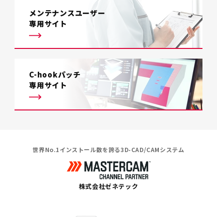
メンテナンスユーザー
専用サイト
C-hookパッチ
専用サイト
世界No.1インストール数を誇る3D-CAD/CAMシステム
株式会社ゼネテック