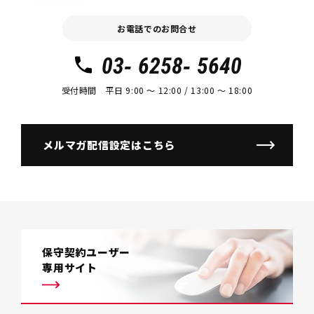
お電話でのお問合せ
03- 6258- 5640
受付時間 平日 9:00 〜 12:00 / 13:00 〜 18:00
メルマガ配信設定はこちら
保守契約ユーザー
専用サイト