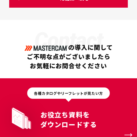
Contact
の導入に関して
ご不明な点がございましたら
お気軽にお問合せください
各種カタログやリーフレットが見たい方
お役立ち資料を
ダウンロードする