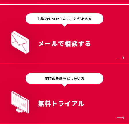
お悩みや分からないことがある方
メールで相談する
実際の機能を試したい方
無料トライアル