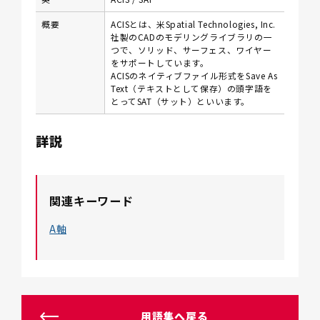
概要
ACISとは、米Spatial Technologies, Inc.
社製のCADのモデリングライブラリの一
つで、ソリッド、サーフェス、ワイヤー
をサポートしています。
ACISのネイティブファイル形式をSave As
Text（テキストとして保存）の頭字語を
とってSAT（サット）といいます。
詳説
関連キーワード
A軸
用語集へ戻る