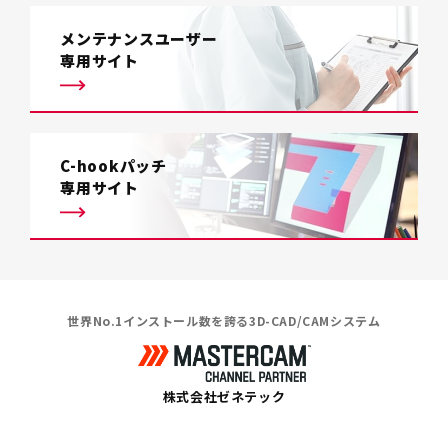
メンテナンスユーザー
専用サイト
C-hookパッチ
専用サイト
世界No.1インストール数を誇る3D-CAD/CAMシステム
株式会社ゼネテック