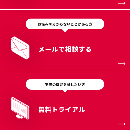
お悩みや分からないことがある方
メールで相談する
実際の機能を試したい方
無料トライアル