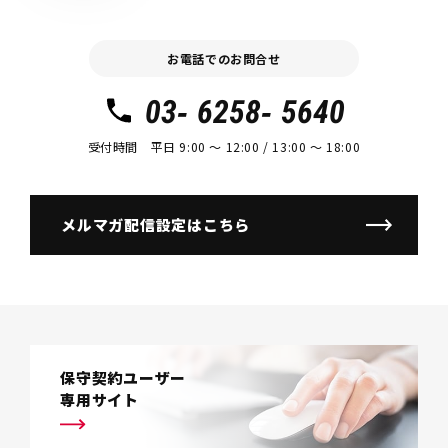
お電話でのお問合せ
03- 6258- 5640
受付時間 平日 9:00 〜 12:00 / 13:00 〜 18:00
メルマガ配信設定はこちら
保守契約ユーザー
専用サイト