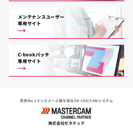
メンテナンスユーザー
専用サイト
C-hookパッチ
専用サイト
世界No.1インストール数を誇る3D-CAD/CAMシステム
株式会社ゼネテック