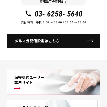
お電話でのお問合せ
03- 6258- 5640
受付時間 平日 9:00 〜 12:00 / 13:00 〜 18:00
メルマガ配信設定はこちら
保守契約ユーザー
専用サイト