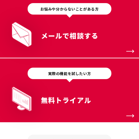
お悩みや分からないことがある方
メールで相談する
実際の機能を試したい方
無料トライアル