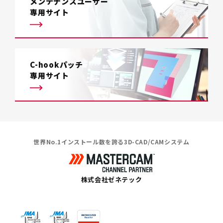
メンテナンスユーザー
専用サイト
C-hookパッチ
専用サイト
世界No.1インストール数を誇る3D-CAD/CAMシステム
株式会社ゼネテック