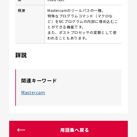
概要
Mastercamのツールパスの一種。
特殊なプログラムコマンド（マクロな
ど）をNCプログラムの内部に埋め込むこ
とができる機能です。
また、ポストプロセッサの変数として使
われることもあります。
詳説
関連キーワード
Mastercam
用語集へ戻る