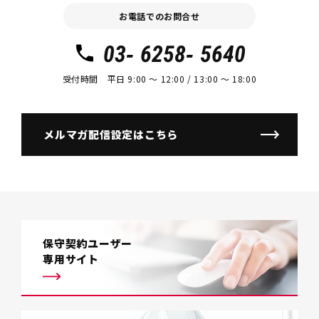
お電話でのお問合せ
03- 6258- 5640
受付時間 平日 9:00 〜 12:00 / 13:00 〜 18:00
メルマガ配信設定はこちら
保守契約ユーザー
専用サイト