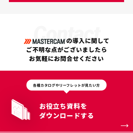
Contact
の導入に関して
ご不明な点がございましたら
お気軽にお問合せください
各種カタログやリーフレットが見たい方
お役立ち資料を
ダウンロードする