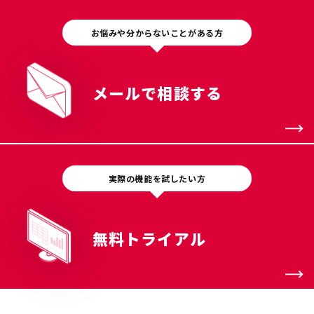
お悩みや分からないことがある方
メールで相談する
実際の機能を試したい方
無料トライアル