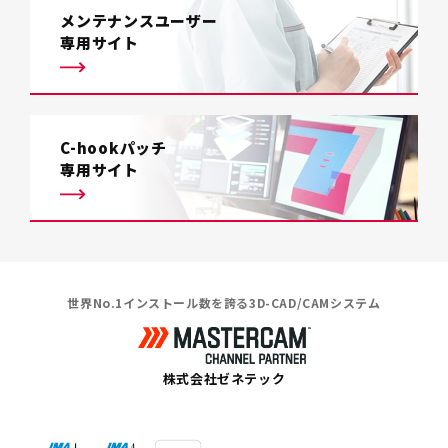
メンテナンスユーザー
専用サイト
C-hookパッチ
専用サイト
世界No.1インストール数を誇る3D-CAD/CAMシステム
株式会社ゼネテック