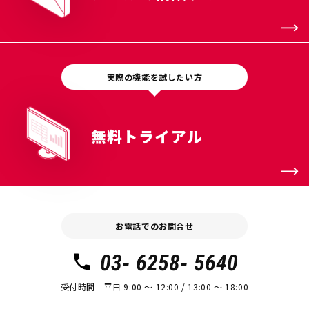
実際の機能を試したい方
無料トライアル
お電話でのお問合せ
03- 6258- 5640
受付時間 平日 9:00 〜 12:00 / 13:00 〜 18:00