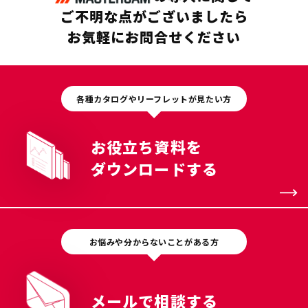
ご不明な点がございましたら
お気軽にお問合せください
各種カタログやリーフレットが見たい方
お役立ち資料を
ダウンロードする
お悩みや分からないことがある方
メールで相談する