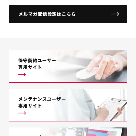
メルマガ配信設定はこちら
保守契約ユーザー
専用サイト
メンテナンスユーザー
専用サイト