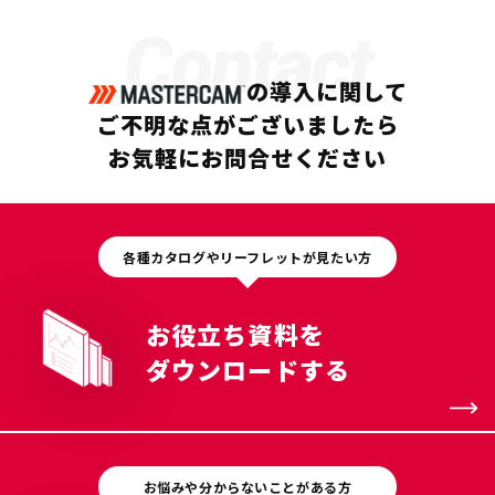
Contact
の導入に関して
ご不明な点がございましたら
お気軽にお問合せください
各種カタログやリーフレットが見たい方
お役立ち資料を
ダウンロードする
お悩みや分からないことがある方