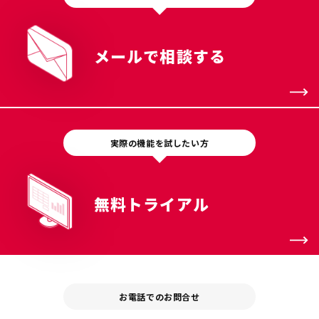
メールで相談する
実際の機能を試したい方
無料トライアル
お電話でのお問合せ