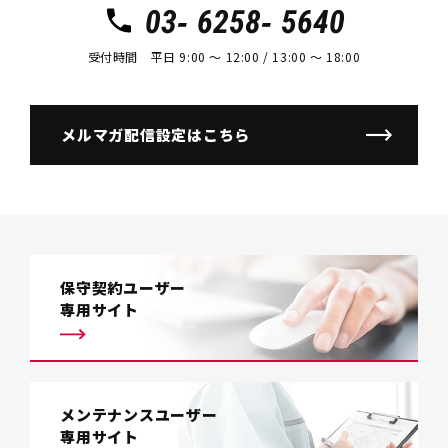
03- 6258- 5640
受付時間 平日 9:00 〜 12:00 / 13:00 〜 18:00
メルマガ配信設定はこちら
保守契約ユーザー
専用サイト
メンテナンスユーザー
専用サイト