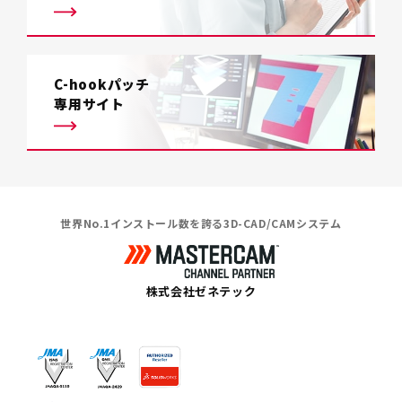
C-hookパッチ
専用サイト
世界No.1インストール数を誇る3D-CAD/CAMシステム
株式会社ゼネテック