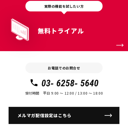
実際の機能を試したい方
無料トライアル
お電話でのお問合せ
03- 6258- 5640
受付時間 平日 9:00 〜 12:00 / 13:00 〜 18:00
メルマガ配信設定はこちら