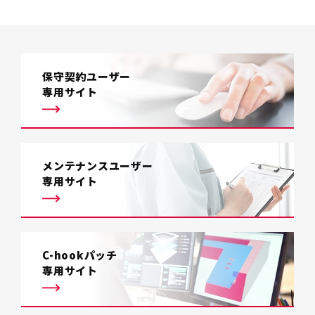
保守契約ユーザー
専用サイト
メンテナンスユーザー
専用サイト
C-hookパッチ
専用サイト