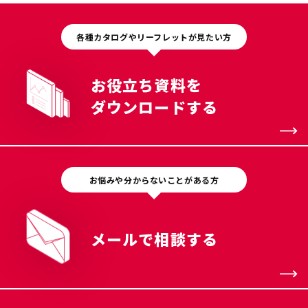
各種カタログやリーフレットが見たい方
お役立ち資料を
ダウンロードする
お悩みや分からないことがある方
メールで相談する