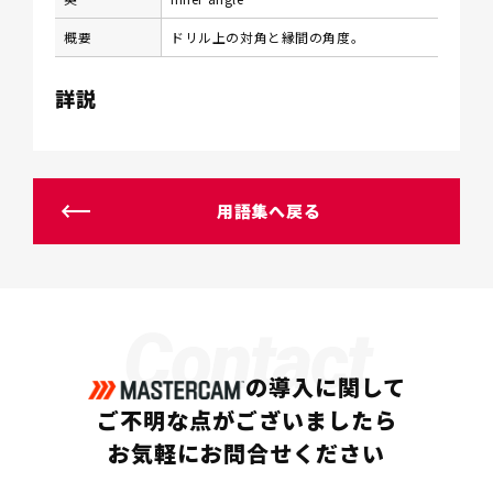
概要
ドリル上の対角と縁間の角度。
詳説
用語集へ戻る
Contact
の導入に関して
ご不明な点がございましたら
お気軽にお問合せください