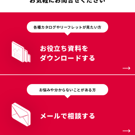
各種カタログやリーフレットが見たい方
お役立ち資料を
ダウンロードする
お悩みや分からないことがある方
メールで相談する