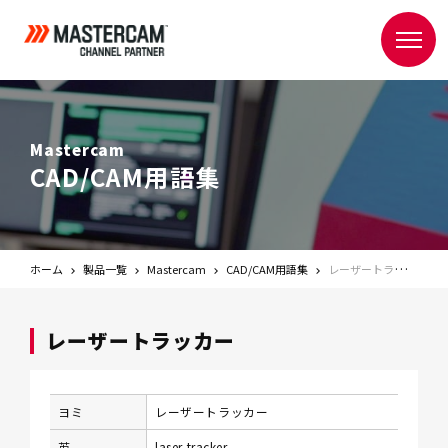
Mastercam
CAD/CAM用語集
ホーム
製品一覧
Mastercam
CAD/CAM用語集
レーザートラッカー
レーザートラッカー
ヨミ
レーザートラッカー
英
laser tracker