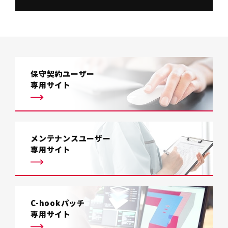
保守契約ユーザー
専用サイト
メンテナンスユーザー
専用サイト
C-hookパッチ
専用サイト