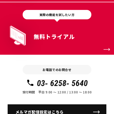
実際の機能を試したい方
無料トライアル
お電話でのお問合せ
03- 6258- 5640
受付時間 平日 9:00 〜 12:00 / 13:00 〜 18:00
メルマガ配信設定はこちら