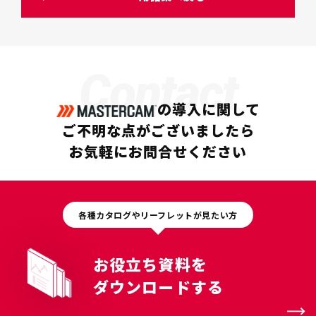
Contact
の導入に関して
ご不明な点がございましたら
お気軽にお問合せください
各種カタログやリーフレットが見たい方
お役立ち資料を
ダウンロードする