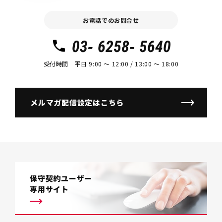
お電話でのお問合せ
03- 6258- 5640
受付時間 平日 9:00 〜 12:00 / 13:00 〜 18:00
メルマガ配信設定はこちら
保守契約ユーザー
専用サイト