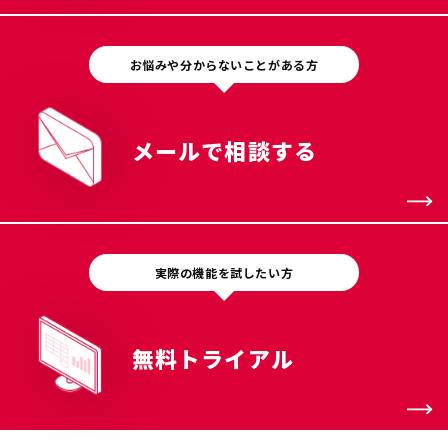
お悩みや分からないことがある方
メールで相談する
実際の機能を試したい方
無料トライアル