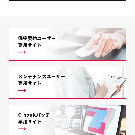
保守契約ユーザー
専用サイト
メンテナンスユーザー
専用サイト
C-hookパッチ
専用サイト