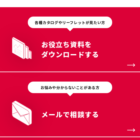
各種カタログやリーフレットが見たい方
お役立ち資料を
ダウンロードする
お悩みや分からないことがある方
メールで相談する