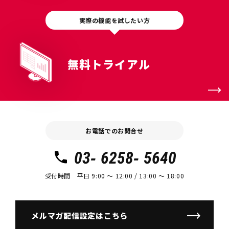
実際の機能を試したい方
無料トライアル
お電話でのお問合せ
03- 6258- 5640
受付時間 平日 9:00 〜 12:00 / 13:00 〜 18:00
メルマガ配信設定はこちら