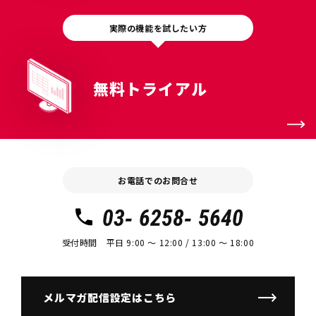
実際の機能を試したい方
無料トライアル
お電話でのお問合せ
03- 6258- 5640
受付時間 平日 9:00 〜 12:00 / 13:00 〜 18:00
メルマガ配信設定はこちら