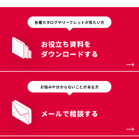
各種カタログやリーフレットが見たい方
お役立ち資料を
ダウンロードする
お悩みや分からないことがある方
メールで相談する