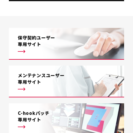
保守契約ユーザー
専用サイト
メンテナンスユーザー
専用サイト
C-hookパッチ
専用サイト