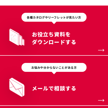
各種カタログやリーフレットが見たい方
お役立ち資料を
ダウンロードする
お悩みや分からないことがある方
メールで相談する