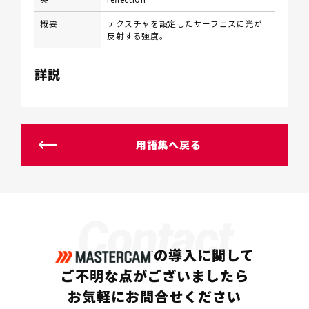
概要
テクスチャを設定したサーフェスに光が
反射する強度。
詳説
用語集へ戻る
Contact
の導入に関して
ご不明な点がございましたら
お気軽にお問合せください