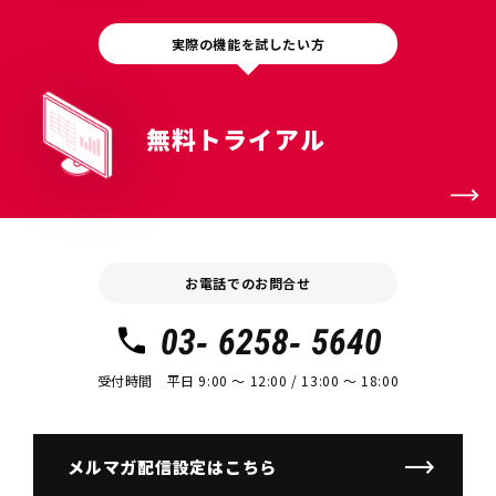
実際の機能を試したい方
無料トライアル
お電話でのお問合せ
03- 6258- 5640
受付時間 平日 9:00 〜 12:00 / 13:00 〜 18:00
メルマガ配信設定はこちら