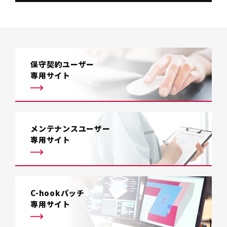
保守契約ユーザー
専用サイト
メンテナンスユーザー
専用サイト
C-hookパッチ
専用サイト