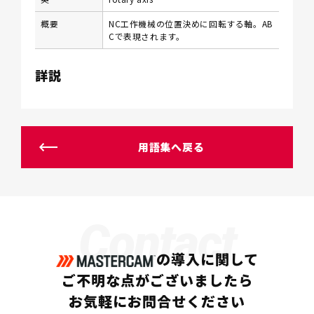
概要
NC工作機械の位置決めに回転する軸。AB
Cで表現されます。
詳説
用語集へ戻る
Contact
の導入に関して
ご不明な点がございましたら
お気軽にお問合せください