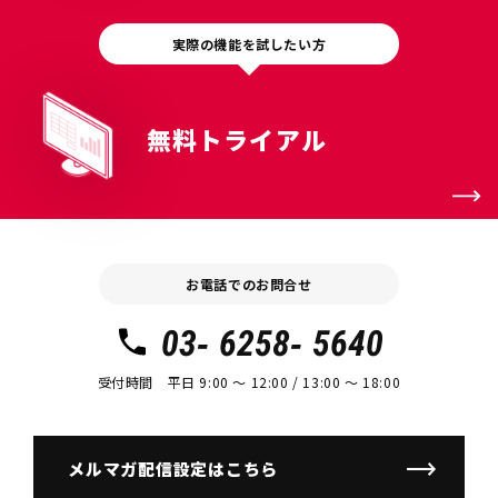
実際の機能を試したい方
無料トライアル
お電話でのお問合せ
03- 6258- 5640
受付時間 平日 9:00 〜 12:00 / 13:00 〜 18:00
メルマガ配信設定はこちら