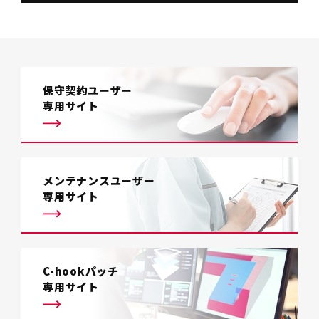
保守契約ユーザー
専用サイト
メンテナンスユーザー
専用サイト
C-hookパッチ
専用サイト