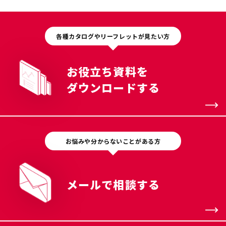
各種カタログやリーフレットが見たい方
お役立ち資料を
ダウンロードする
お悩みや分からないことがある方
メールで相談する