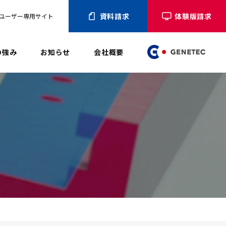
資料請求
体験版請求
ユーザー専用サイト
の強み
お知らせ
会社概要