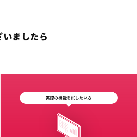
ざいましたら
実際の機能を試したい方