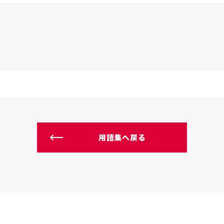
用語集へ戻る