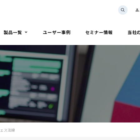
person_outline
製品一覧
ユーザー事例
セミナー情報
当社
フェス法線