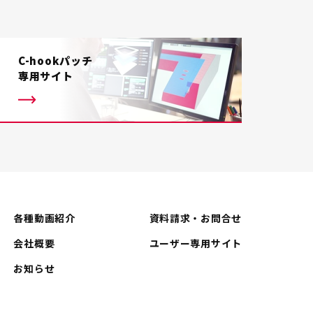
C-hookパッチ
専用サイト
各種動画紹介
資料請求・お問合せ
会社概要
ユーザー専用サイト
お知らせ