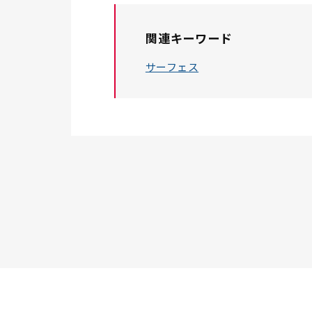
関連キーワード
サーフェス