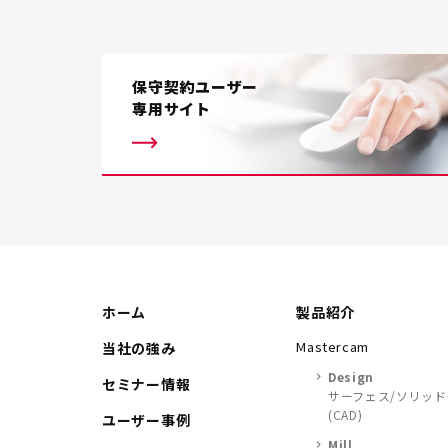
保守契約ユーザー
専用サイト
ホーム
製品紹介
Mastercam
当社の強み
Design
セミナー情報
サーフェス/ソリッ
(CAD)
ユーザー事例
Mill