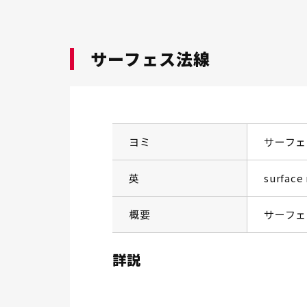
サーフェス法線
ヨミ
サーフェ
英
surface
概要
サーフェ
詳説