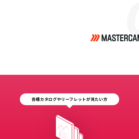
各種カタログやリーフレットが見たい方