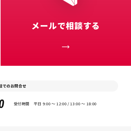
メールで相談する
話でのお問合せ
0
受付時間 平日 9:00 〜 12:00 / 13:00 〜 18:00