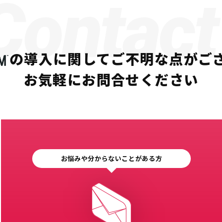
Contact
の導入に関して
ご不明な点がご
お気軽にお問合せください
お悩みや分からないことがある方