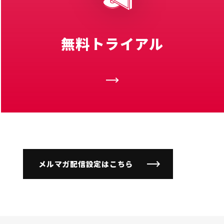
無料トライアル
メルマガ配信設定はこちら