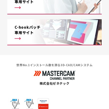
専用サイト
C-hookパッチ
専用サイト
世界No.1インストール数を誇る3D-CAD/CAMシステム
株式会社ゼネテック