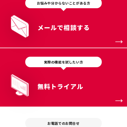
お悩みや分からないことがある方
メールで相談する
実際の機能を試したい方
無料トライアル
お電話でのお問合せ