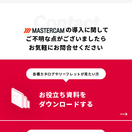
Contact
の導入に関して
ご不明な点がございましたら
お気軽にお問合せください
各種カタログやリーフレットが見たい方
お役立ち資料を
ダウンロードする