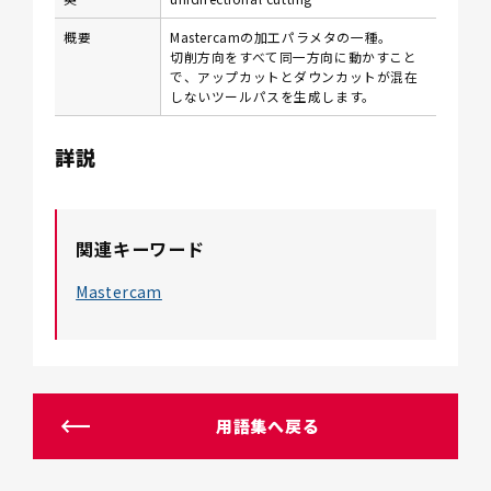
概要
Mastercamの加工パラメタの一種。
切削方向をすべて同一方向に動かすこと
で、アップカットとダウンカットが混在
しないツールパスを生成します。
詳説
関連キーワード
Mastercam
用語集へ戻る