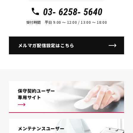
03- 6258- 5640
受付時間 平日 9:00 〜 12:00 / 13:00 〜 18:00
メルマガ配信設定はこちら
保守契約ユーザー
専用サイト
メンテナンスユーザー