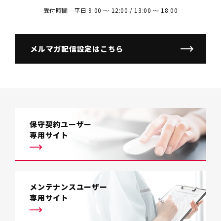
受付時間 平日 9:00 〜 12:00 / 13:00 〜 18:00
メルマガ配信設定はこちら
保守契約ユーザー
専用サイト
メンテナンスユーザー
専用サイト