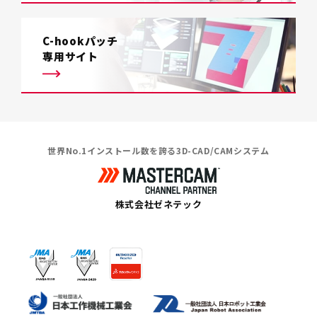
C-hookパッチ
専用サイト
世界No.1インストール数を誇る3D-CAD/CAMシステム
株式会社ゼネテック