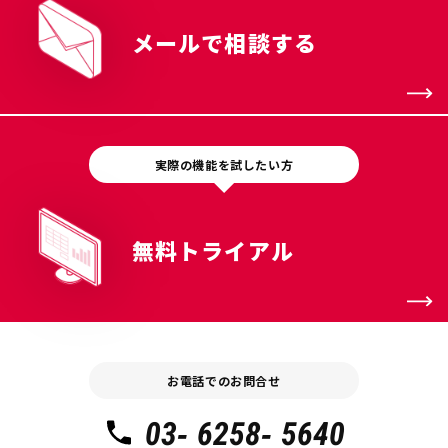
メールで相談する
実際の機能を試したい方
無料トライアル
お電話でのお問合せ
03- 6258- 5640