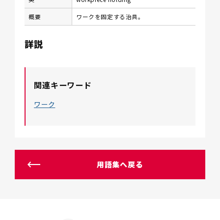
概要
ワークを固定する治具。
詳説
関連キーワード
ワーク
用語集へ戻る