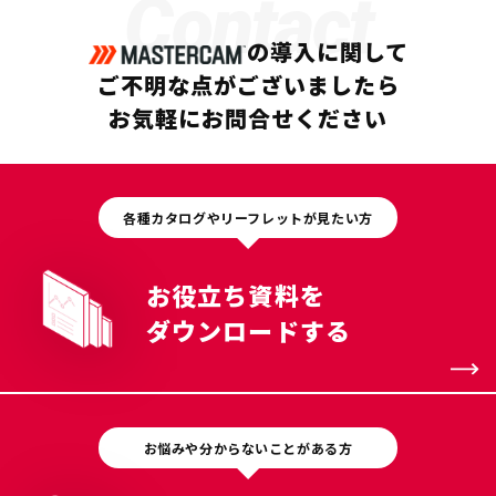
Contact
の導入に関して
ご不明な点がございましたら
お気軽にお問合せください
各種カタログやリーフレットが見たい方
お役立ち資料を
ダウンロードする
お悩みや分からないことがある方