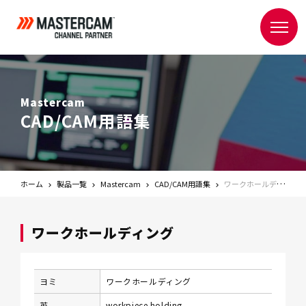
Mastercam
CAD/CAM用語集
ホーム
製品一覧
Mastercam
CAD/CAM用語集
ワークホールディング
ワークホールディング
ヨミ
ワークホールディング
英
workpiece holding