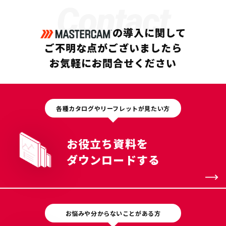
Contact
の導入に関して
ご不明な点がございましたら
お気軽にお問合せください
各種カタログやリーフレットが見たい方
お役立ち資料を
ダウンロードする
お悩みや分からないことがある方