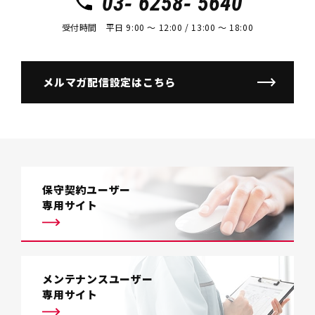
03- 6258- 5640
受付時間 平日 9:00 〜 12:00 / 13:00 〜 18:00
メルマガ配信設定はこちら
保守契約ユーザー
専用サイト
メンテナンスユーザー
専用サイト