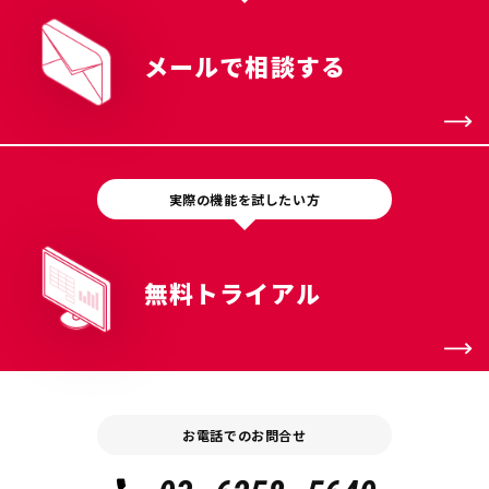
メールで相談する
実際の機能を試したい方
無料トライアル
お電話でのお問合せ