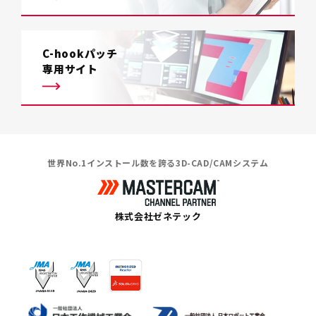
C-hookパッチ
専用サイト
世界No.1インストール数を誇る3D-CAD/CAMシステム
株式会社ゼネテック