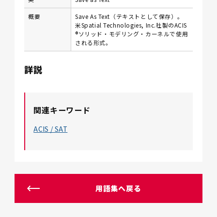
概要
Save As Text（テキストとして保存）。
米Spatial Technologies, Inc.社製のACIS
®ソリッド・モデリング・カーネルで使用
される形式。
詳説
関連キーワード
ACIS / SAT
用語集へ戻る