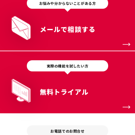
お悩みや分からないことがある方
メールで相談する
実際の機能を試したい方
無料トライアル
お電話でのお問合せ