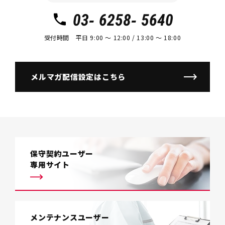
03- 6258- 5640
受付時間 平日 9:00 〜 12:00 / 13:00 〜 18:00
メルマガ配信設定はこちら
保守契約ユーザー
専用サイト
メンテナンスユーザー