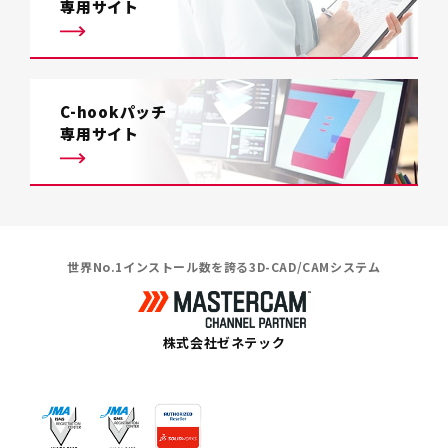
専用サイト
C-hookパッチ
専用サイト
世界No.1インストール数を誇る3D-CAD/CAMシステム
株式会社ゼネテック