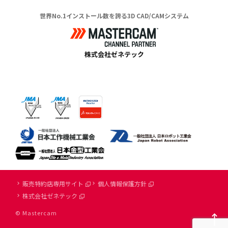
世界No.1インストール数を誇る3D CAD/CAMシステム
株式会社ゼネテック
販売特約店専用サイト
個人情報保護方針
株式会社ゼネテック
© Mastercam