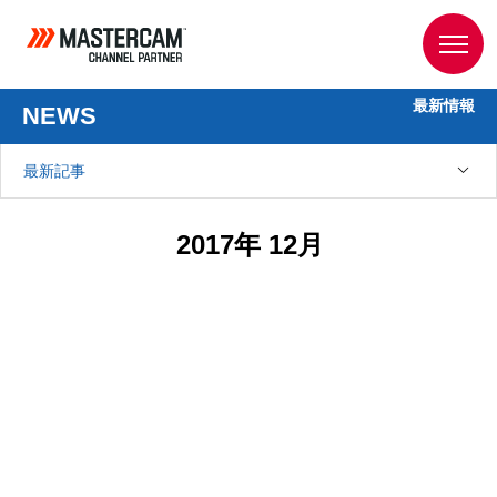
最新情報
NEWS
最新記事
2017年 12月