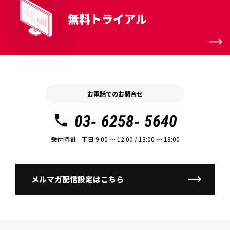
無料トライアル
お電話でのお問合せ
03- 6258- 5640
受付時間 平日 9:00 〜 12:00 / 13:00 〜 18:00
メルマガ配信設定はこちら