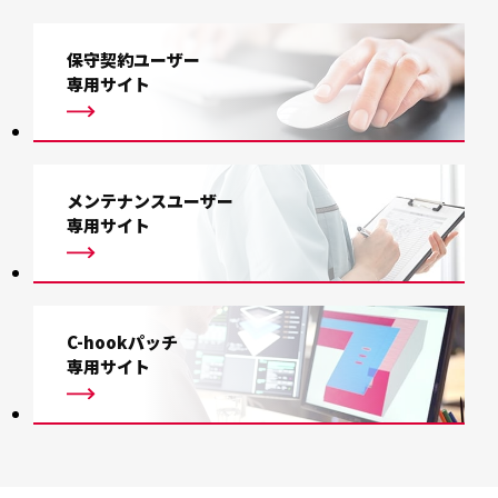
保守契約ユーザー
専用サイト
メンテナンスユーザー
専用サイト
C-hookパッチ
専用サイト