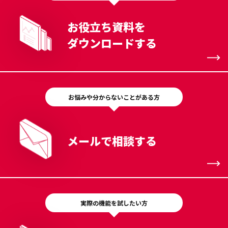
お役立ち資料を
ダウンロードする
お悩みや分からないことがある方
メールで相談する
実際の機能を試したい方