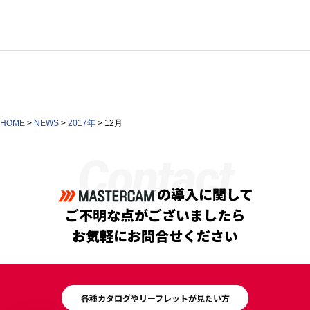
HOME
>
NEWS
>
2017年
>
12月
Contact
の導入に関して
ご不明な点がございましたら
お気軽にお問合せください
各種カタログやリーフレットが見たい方