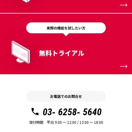
実際の機能を試したい方
無料トライアル
お電話でのお問合せ
03- 6258- 5640
受付時間 平日 9:00 〜 12:00 / 13:00 〜 18:00