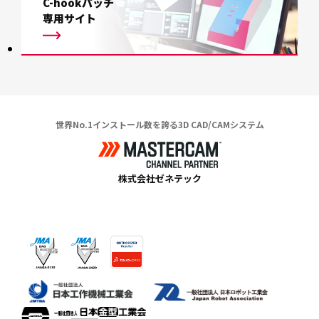
C-hookパッチ
専用サイト
世界No.1インストール数を誇る3D CAD/CAMシステム
株式会社ゼネテック