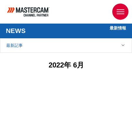
最新情報
NEWS
最新記事
2022年 6月