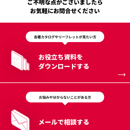
ご不明な点がございましたら
お気軽にお問合せください
各種カタログやリーフレットが見たい方
お役立ち資料を
ダウンロードする
お悩みや分からないことがある方
メールで相談する