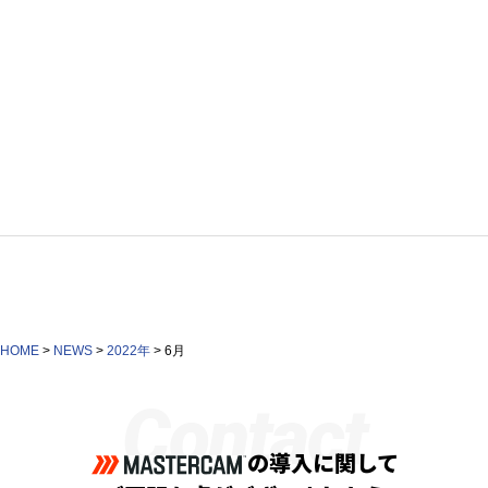
HOME
>
NEWS
>
2022年
>
6月
Contact
の導入に関して