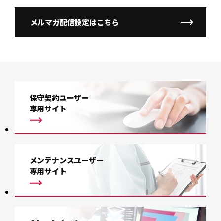
メルマガ配信設定はこちら
保守契約ユーザー
専用サイト
メンテナンスユーザー
専用サイト