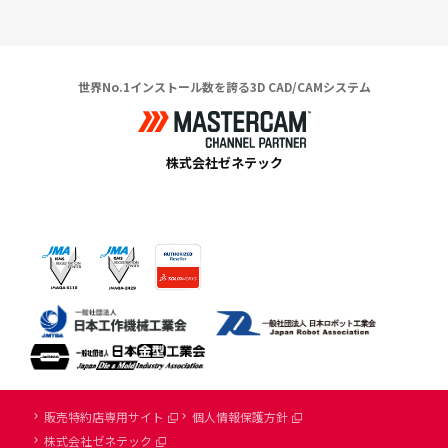
世界No.1インストール数を誇る3D CAD/CAMシステム
株式会社ゼネテック
販売特約店専用サイト
個人情報保護方針
株式会社ゼネテック