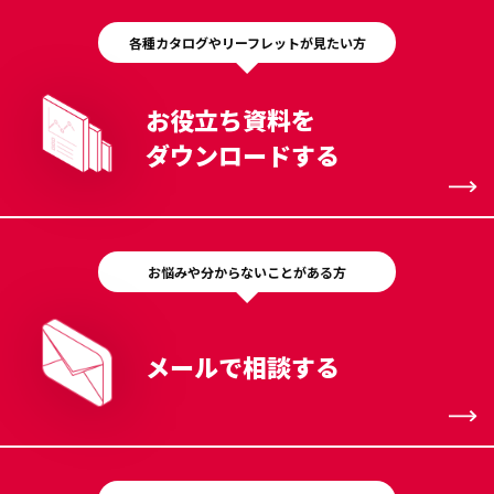
各種カタログやリーフレットが見たい方
お役立ち資料を
ダウンロードする
お悩みや分からないことがある方
メールで相談する