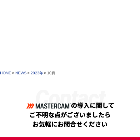
HOME
>
NEWS
>
2023年
>
10月
Contact
の導入に関して
ご不明な点がございましたら
お気軽にお問合せください