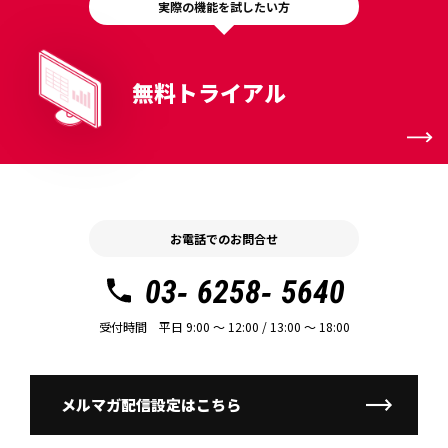
実際の機能を試したい方
無料トライアル
お電話でのお問合せ
03- 6258- 5640
受付時間 平日 9:00 〜 12:00 / 13:00 〜 18:00
メルマガ配信設定はこちら