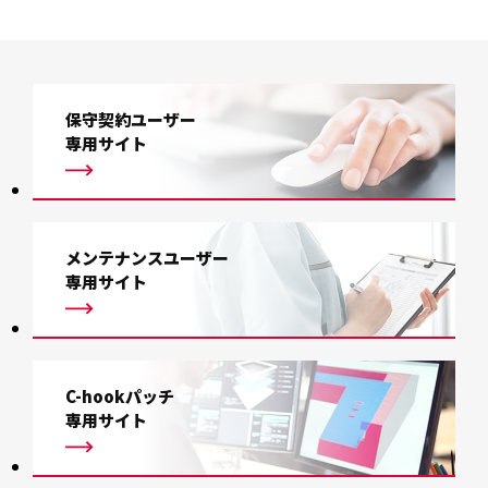
保守契約ユーザー
専用サイト
メンテナンスユーザー
専用サイト
C-hookパッチ
専用サイト