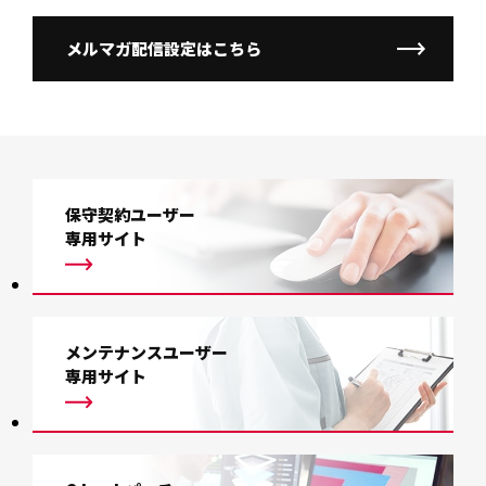
メルマガ配信設定はこちら
保守契約ユーザー
専用サイト
メンテナンスユーザー
専用サイト