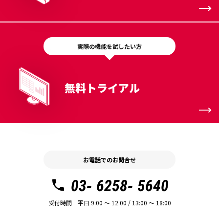
実際の機能を試したい方
無料トライアル
お電話でのお問合せ
03- 6258- 5640
受付時間 平日 9:00 〜 12:00 / 13:00 〜 18:00