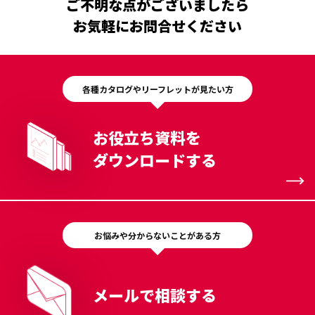
ご不明な点がございましたら
お気軽にお問合せください
各種カタログやリーフレットが見たい方
お役立ち資料を
ダウンロードする
お悩みや分からないことがある方
メールで相談する