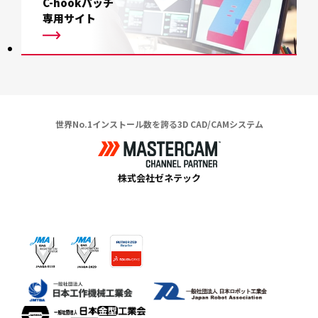
C-hookパッチ
専用サイト
世界No.1インストール数を誇る3D CAD/CAMシステム
株式会社ゼネテック