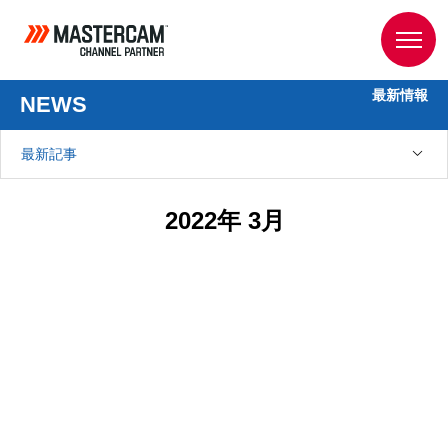
最新情報
NEWS
最新記事
2022年 3月