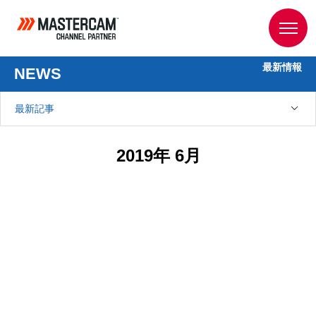
最新情報
NEWS
最新記事
2019年 6月