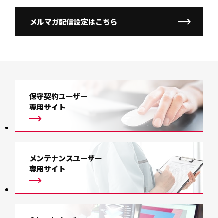
メルマガ配信設定はこちら
保守契約ユーザー
専用サイト
メンテナンスユーザー
専用サイト