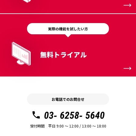
実際の機能を試したい方
無料トライアル
お電話でのお問合せ
03- 6258- 5640
受付時間 平日 9:00 〜 12:00 / 13:00 〜 18:00