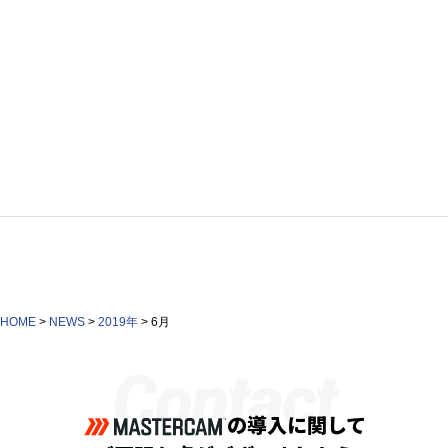
HOME
>
NEWS
>
2019年
>
6月
Contact
の導入に関して