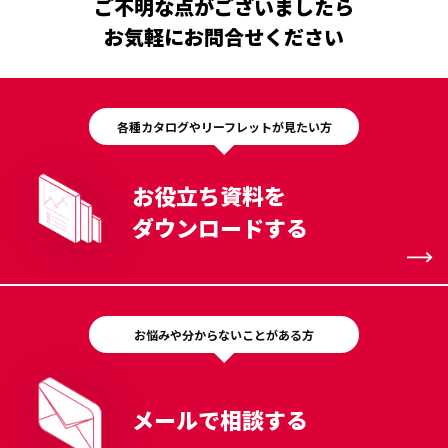
ご不明な点がございましたら
お気軽にお問合せください
各種カタログやリーフレットが見たい方
お役立ち資料を
ダウンロードする
お悩みや分からないことがある方
メールで相談する