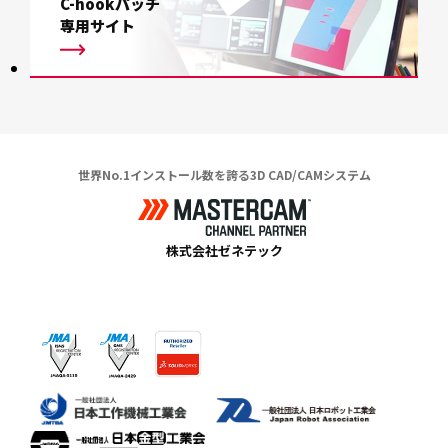
C-hookパッチ
専用サイト
世界No.1インストール数を誇る3D CAD/CAMシステム
株式会社ゼネテック