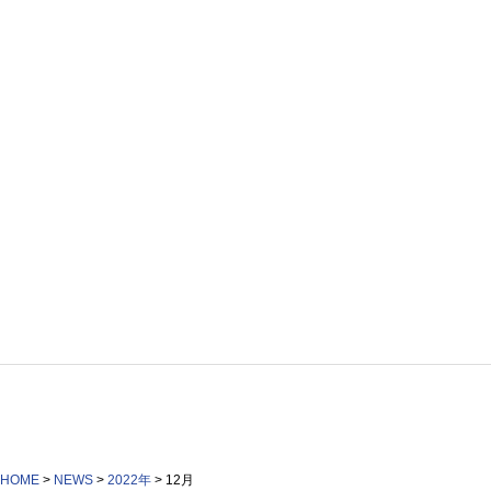
HOME
>
NEWS
>
2022年
>
12月