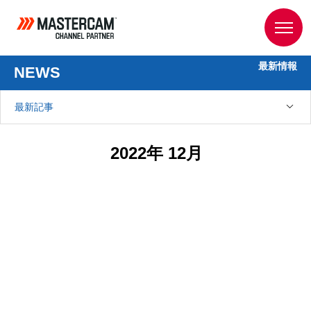
最新情報
NEWS
最新記事
2022年 12月