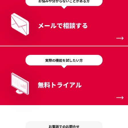
お悩みや分からないことがある方
メールで相談する
実際の機能を試したい方
無料トライアル
お電話でのお問合せ