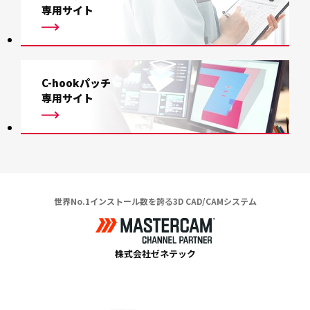
専用サイト
C-hookパッチ
専用サイト
世界No.1インストール数を誇る3D CAD/CAMシステム
株式会社ゼネテック