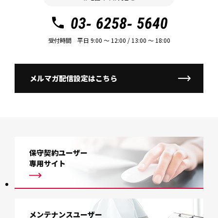
03- 6258- 5640
受付時間 平日 9:00 〜 12:00 / 13:00 〜 18:00
メルマガ配信設定はこちら
保守契約ユーザー
専用サイト
メンテナンスユーザー