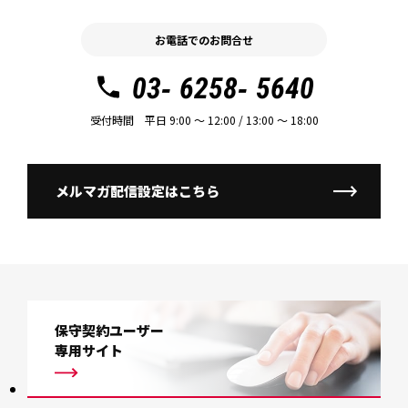
お電話でのお問合せ
03- 6258- 5640
受付時間 平日 9:00 〜 12:00 / 13:00 〜 18:00
メルマガ配信設定はこちら
保守契約ユーザー
専用サイト