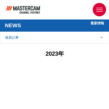
最新情報
NEWS
最新記事
2023年