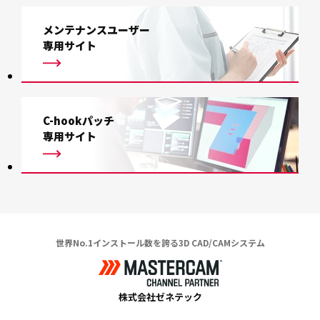
メンテナンスユーザー
専用サイト
C-hookパッチ
専用サイト
世界No.1インストール数を誇る3D CAD/CAMシステム
株式会社ゼネテック