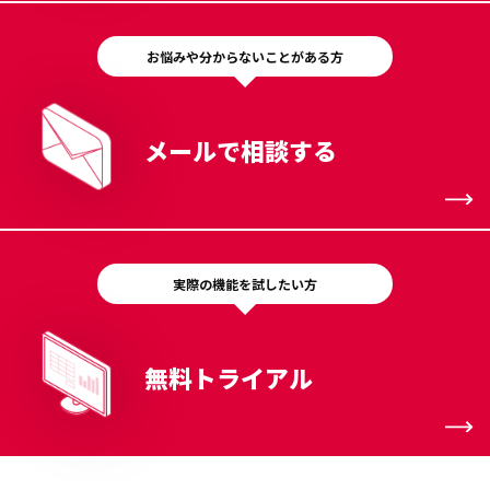
お悩みや分からないことがある方
メールで相談する
実際の機能を試したい方
無料トライアル