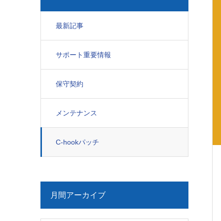
最新記事
サポート重要情報
保守契約
メンテナンス
C-hookパッチ
月間アーカイブ