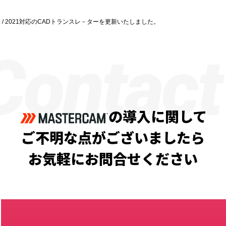
3 / 2022 / 2021対応のCADトランスレ－ターを更新いたしました。
Contact
の導入に関して
ご不明な点がございましたら
お気軽にお問合せください