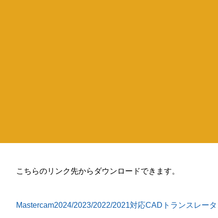
こちらのリンク先からダウンロードできます。
Mastercam2024/2023/2022/2021対応CADトランスレータ