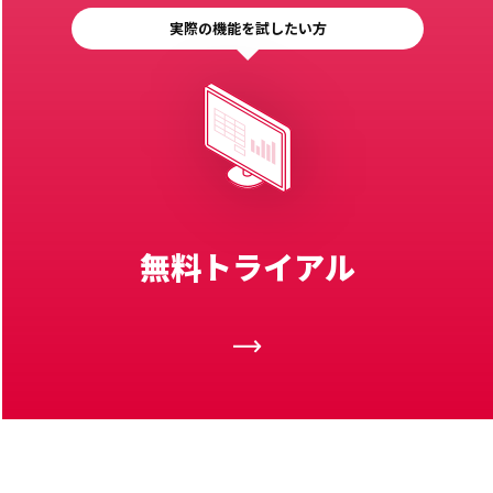
実際の機能を試したい方
無料トライアル