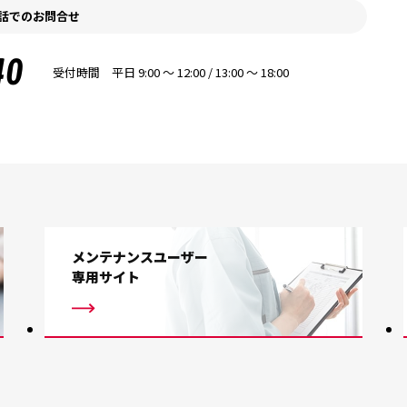
話でのお問合せ
40
受付時間 平日 9:00 〜 12:00 / 13:00 〜 18:00
メンテナンスユーザー
専用サイト