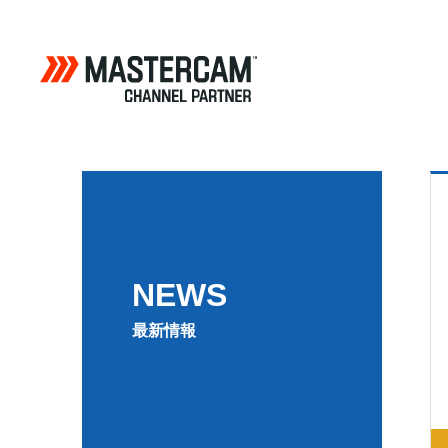
NEWS
最新情報