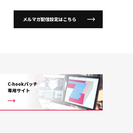
メルマガ配信設定はこちら
C-hookパッチ
専用サイト