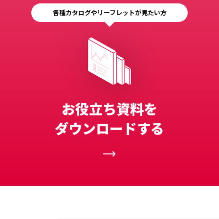
各種カタログやリーフレットが見たい方
お役立ち資料を
ダウンロードする