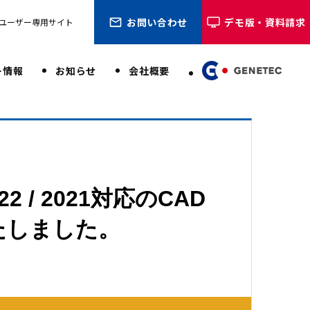
お問い合わせ
デモ版・資料請求
ユーザー専用サイト
ー情報
お知らせ
会社概要
 2022 / 2021対応のCAD
たしました。