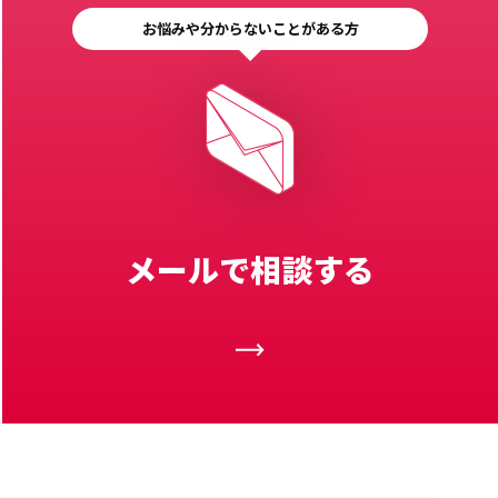
お悩みや分からないことがある方
メールで相談する