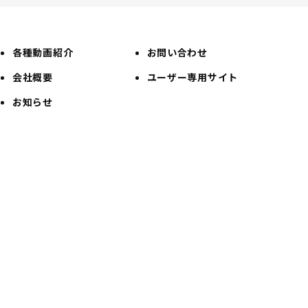
各種動画紹介
お問い合わせ
会社概要
ユーザー専用サイト
お知らせ