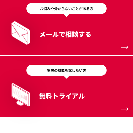
お悩みや分からないことがある方
メールで相談する
実際の機能を試したい方
無料トライアル