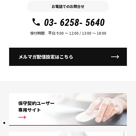
お電話でのお問合せ
03- 6258- 5640
受付時間 平日 9:00 〜 12:00 / 13:00 〜 18:00
メルマガ配信設定はこちら
保守契約ユーザー
専用サイト