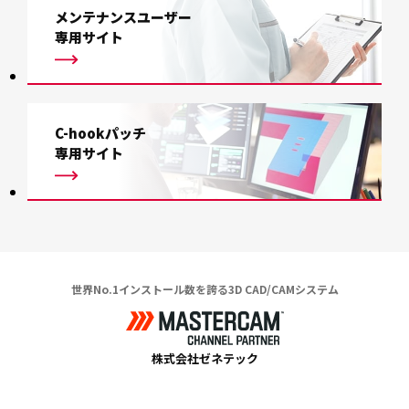
メンテナンスユーザー
専用サイト
C-hookパッチ
専用サイト
世界No.1インストール数を誇る3D CAD/CAMシステム
株式会社ゼネテック