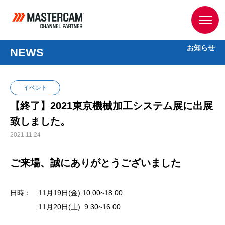
お知らせ
NEWS
イベント
【終了】2021東京機械加工システム展に出展
致しました。
2021.11.24
ご来場、誠にありがとうございました
日時： 11月19日(金) 10:00~18:00
11月20日(土) 9:30~16:00