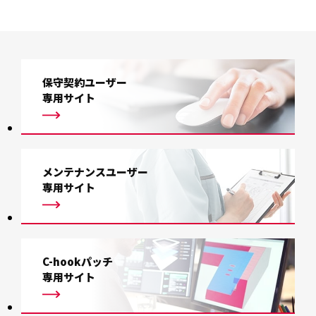
保守契約ユーザー
専用サイト
メンテナンスユーザー
専用サイト
C-hookパッチ
専用サイト