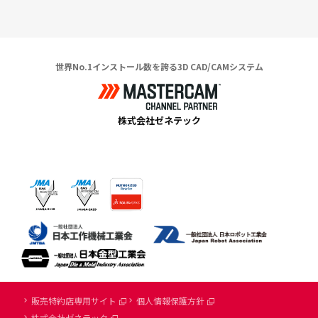
世界No.1インストール数を誇る3D CAD/CAMシステム
株式会社ゼネテック
販売特約店専用サイト
個人情報保護方針
株式会社ゼネテック