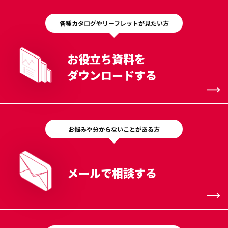
各種カタログやリーフレットが見たい方
お役立ち資料を
ダウンロードする
お悩みや分からないことがある方
メールで相談する