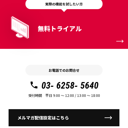
実際の機能を試したい方
無料トライアル
お電話でのお問合せ
03- 6258- 5640
受付時間 平日 9:00 〜 12:00 / 13:00 〜 18:00
メルマガ配信設定はこちら