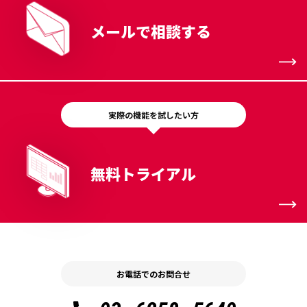
メールで相談する
実際の機能を試したい方
無料トライアル
お電話でのお問合せ