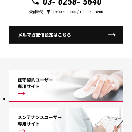
03- 6258- 5640
受付時間 平日 9:00 〜 12:00 / 13:00 〜 18:00
メルマガ配信設定はこちら
保守契約ユーザー
専用サイト
メンテナンスユーザー
専用サイト