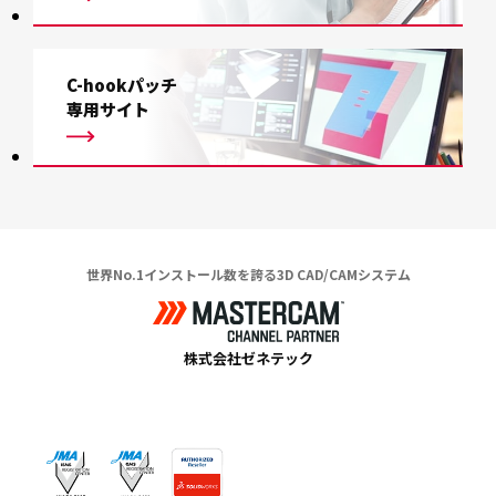
C-hookパッチ
専用サイト
世界No.1インストール数を誇る3D CAD/CAMシステム
株式会社ゼネテック