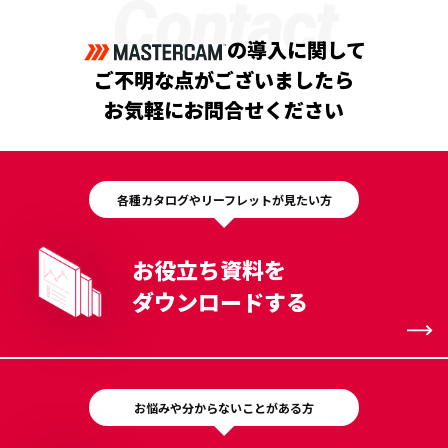
Contact
の導入に関して
ご不明な点がございましたら
お気軽にお問合せください
各種カタログやリーフレットが見たい方
お役立ち資料を
ダウンロードする
お悩みや分からないことがある方