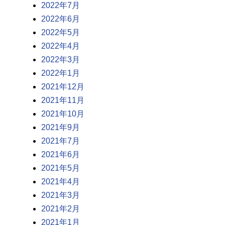
2022年7月
2022年6月
2022年5月
2022年4月
2022年3月
2022年1月
2021年12月
2021年11月
2021年10月
2021年9月
2021年7月
2021年6月
2021年5月
2021年4月
2021年3月
2021年2月
2021年1月