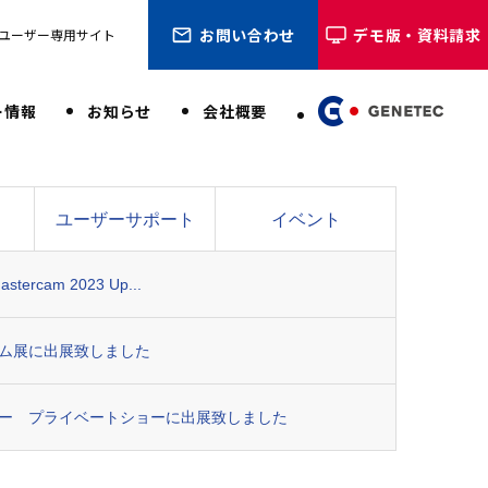
お問い合わせ
デモ版・資料請求
ユーザー専用サイト
ー情報
お知らせ
会社概要
ユーザーサポート
イベント
tercam 2023 Up...
ム展に出展致しました
ー プライベートショーに出展致しました