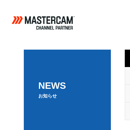
NEWS
お知らせ