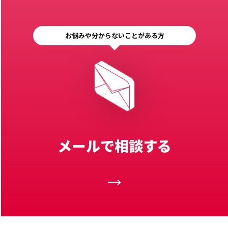
お悩みや分からないことがある方
メールで相談する