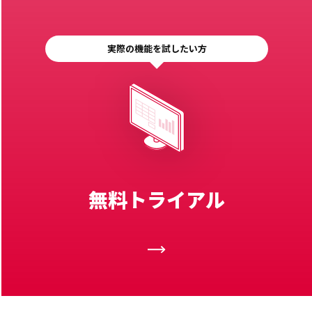
実際の機能を試したい方
無料トライアル