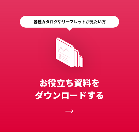
各種カタログやリーフレットが見たい方
お役立ち資料を
ダウンロードする