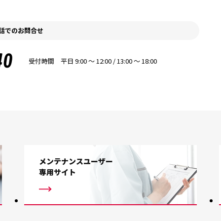
話でのお問合せ
40
受付時間 平日 9:00 〜 12:00 / 13:00 〜 18:00
メンテナンスユーザー
専用サイト