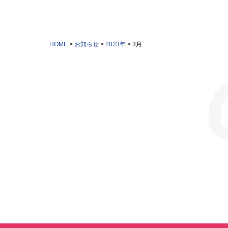
HOME
>
お知らせ
>
2023年
>
3月