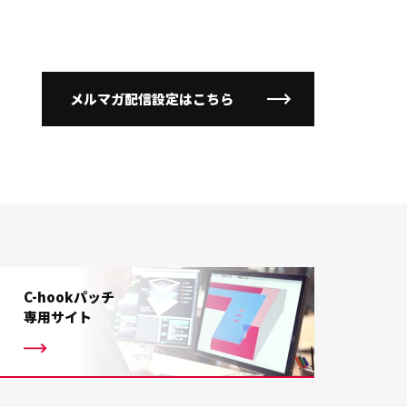
メルマガ配信設定はこちら
C-hookパッチ
専用サイト