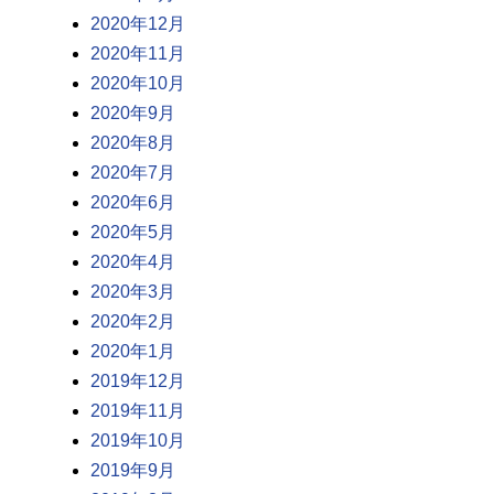
2020年12月
2020年11月
2020年10月
2020年9月
2020年8月
2020年7月
2020年6月
2020年5月
2020年4月
2020年3月
2020年2月
2020年1月
2019年12月
2019年11月
2019年10月
2019年9月