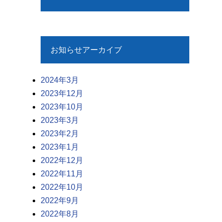
お知らせアーカイブ
2024年3月
2023年12月
2023年10月
2023年3月
2023年2月
2023年1月
2022年12月
2022年11月
2022年10月
2022年9月
2022年8月