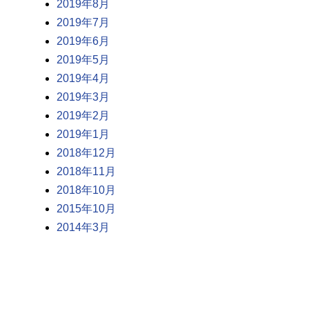
2019年8月
2019年7月
2019年6月
2019年5月
2019年4月
2019年3月
2019年2月
2019年1月
2018年12月
2018年11月
2018年10月
2015年10月
2014年3月