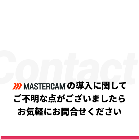
Contact
の導入に関して
ご不明な点がございましたら
お気軽にお問合せください