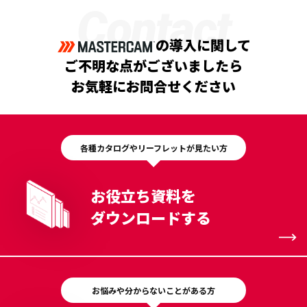
Contact
の導入に関して
ご不明な点がございましたら
お気軽にお問合せください
各種カタログやリーフレットが見たい方
お役立ち資料を
ダウンロードする
お悩みや分からないことがある方