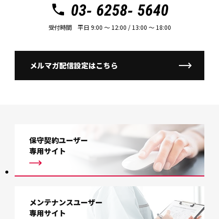
03- 6258- 5640
受付時間 平日 9:00 〜 12:00 / 13:00 〜 18:00
メルマガ配信設定はこちら
保守契約ユーザー
専用サイト
メンテナンスユーザー
専用サイト