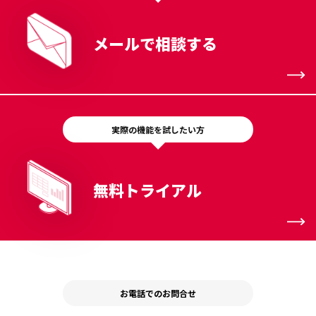
メールで相談する
実際の機能を試したい方
無料トライアル
お電話でのお問合せ