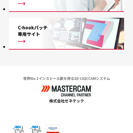
C-hookパッチ
専用サイト
世界No.1インストール数を誇る3D CAD/CAMシステム
株式会社ゼネテック